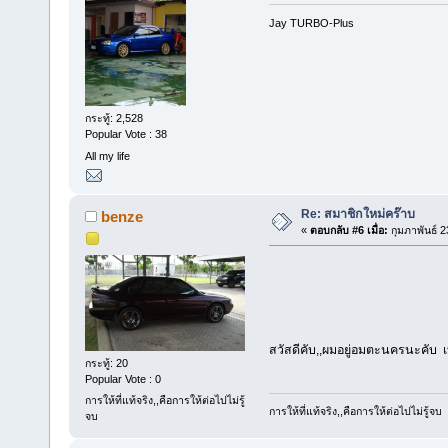
Jay TURBO-Plus
กระทู้: 2,528
Popular Vote : 38
All my life
Re: สมาชิกใหม่คร๊าบ
benze
«
ตอบกลับ #6 เมื่อ:
กุมภาพันธ์ 2
สวัสดีคับ,,ผมอยู่อมตะนครนะคับ เ
กระทู้: 20
Popular Vote : 0
การให้ที่แท้จริง,,คือการให้ต่อไปไม่รู้
การให้ที่แท้จริง,,คือการให้ต่อไปไม่รู้จบ
จบ