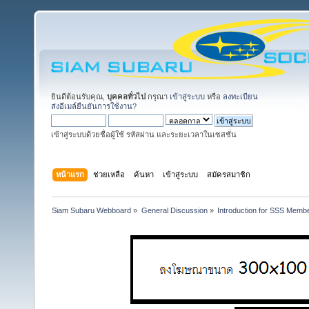
ยินดีต้อนรับคุณ,
บุคคลทั่วไป
กรุณา
เข้าสู่ระบบ
หรือ
ลงทะเบียน
ส่งอีเมล์ยืนยันการใช้งาน?
เข้าสู่ระบบด้วยชื่อผู้ใช้ รหัสผ่าน และระยะเวลาในเซสชั่น
หน้าแรก
ช่วยเหลือ
ค้นหา
เข้าสู่ระบบ
สมัครสมาชิก
Siam Subaru Webboard
»
General Discussion
»
Introduction for SSS Membe