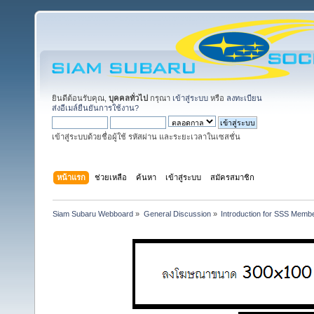
ยินดีต้อนรับคุณ,
บุคคลทั่วไป
กรุณา
เข้าสู่ระบบ
หรือ
ลงทะเบียน
ส่งอีเมล์ยืนยันการใช้งาน?
เข้าสู่ระบบด้วยชื่อผู้ใช้ รหัสผ่าน และระยะเวลาในเซสชั่น
หน้าแรก
ช่วยเหลือ
ค้นหา
เข้าสู่ระบบ
สมัครสมาชิก
Siam Subaru Webboard
»
General Discussion
»
Introduction for SSS Membe