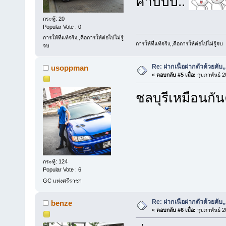
ค้าบบบ..
กระทู้: 20
Popular Vote : 0
การให้ที่แท้จริง,,คือการให้ต่อไปไม่รู้
การให้ที่แท้จริง,,คือการให้ต่อไปไม่รู้จบ
จบ
Re: ฝากเนื้อฝากตัวด้วยคับ,,
usoppman
«
ตอบกลับ #5 เมื่อ:
กุมภาพันธ์ 2
ชลบุรีเหมือนกัน
กระทู้: 124
Popular Vote : 6
GC แห่งศรีราชา
Re: ฝากเนื้อฝากตัวด้วยคับ,,
benze
«
ตอบกลับ #6 เมื่อ:
กุมภาพันธ์ 2