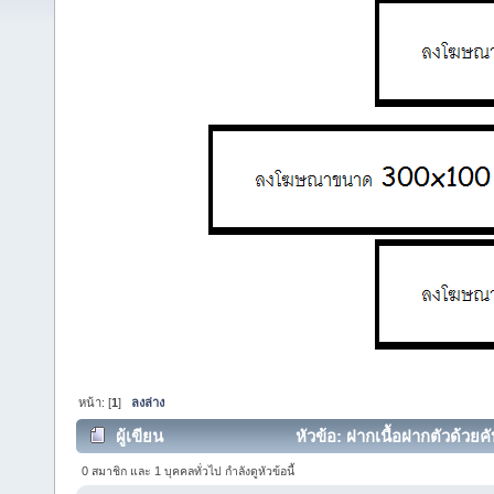
หน้า: [
1
]
ลงล่าง
ผู้เขียน
หัวข้อ: ฝากเนื้อฝากตัวด้วยคับ
0 สมาชิก และ 1 บุคคลทั่วไป กำลังดูหัวข้อนี้