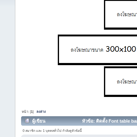
หน้า: [
1
]
ลงล่าง
ผู้เขียน
หัวข้อ: ติดตั้ง Font table b
0 สมาชิก และ 1 บุคคลทั่วไป กำลังดูหัวข้อนี้