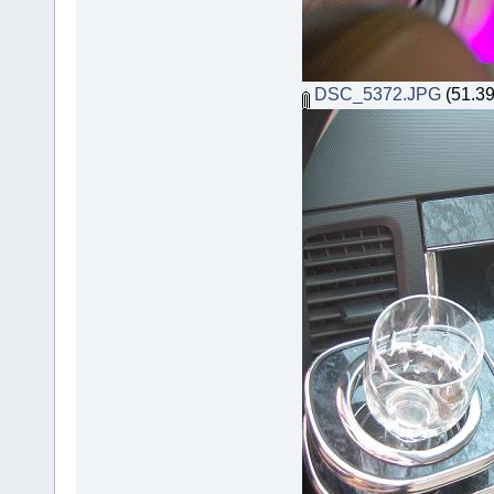
DSC_5372.JPG
(51.39 