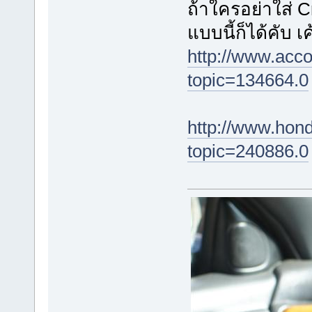
ถ้าใครอย่าใส่ C
แบบนี้ก็ได้คับ 
http://www.acc
topic=134664.0
http://www.hon
topic=240886.0