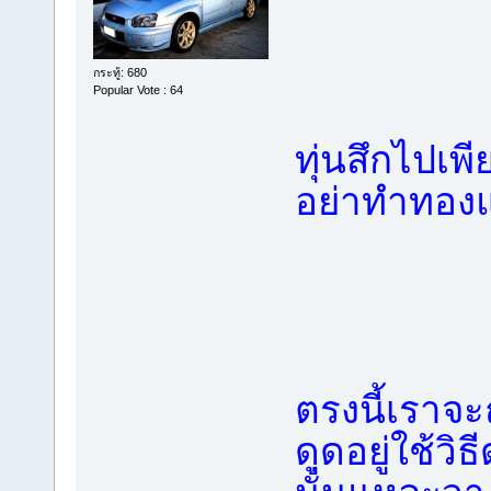
กระทู้: 680
Popular Vote : 64
ทุ่นสึกไปเ
อย่าทำทอง
ตรงนี้เราจ
ดูดอยู่ใช้วิ