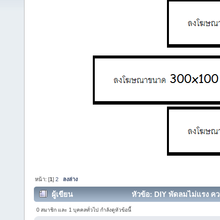
หน้า: [
1
]
2
ลงล่าง
ผู้เขียน
หัวข้อ: DIY พัดลมไม่แรง ควา
0 สมาชิก และ 1 บุคคลทั่วไป กำลังดูหัวข้อนี้