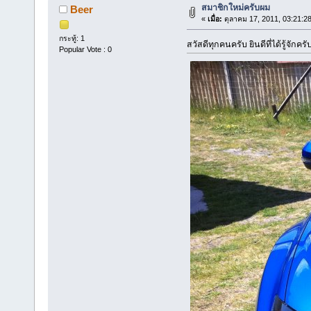
สมาชิกใหม่ครับผม
Beer
«
เมื่อ:
ตุลาคม 17, 2011, 03:21:2
กระทู้: 1
สวัสดีทุกคนครับ ยินดีที่ได้รู้จักคร
Popular Vote : 0