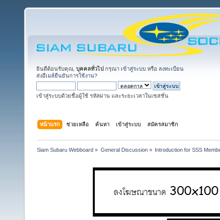
ยินดีต้อนรับคุณ,
บุคคลทั่วไป
กรุณา
เข้าสู่ระบบ
หรือ
ลงทะเบียน
ส่งอีเมล์ยืนยันการใช้งาน?
เข้าสู่ระบบด้วยชื่อผู้ใช้ รหัสผ่าน และระยะเวลาในเซสชั่น
หน้าแรก
ช่วยเหลือ
ค้นหา
เข้าสู่ระบบ
สมัครสมาชิก
Siam Subaru Webboard
»
General Discussion
»
Introduction for SSS Membe