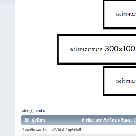
หน้า: [
1
]
ลงล่าง
ผู้เขียน
หัวข้อ: สมาชิกใหม่ครับผม (อ
0 สมาชิก และ 1 บุคคลทั่วไป กำลังดูหัวข้อนี้