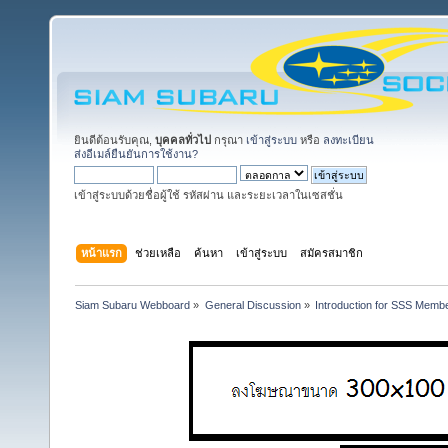
ยินดีต้อนรับคุณ,
บุคคลทั่วไป
กรุณา
เข้าสู่ระบบ
หรือ
ลงทะเบียน
ส่งอีเมล์ยืนยันการใช้งาน?
เข้าสู่ระบบด้วยชื่อผู้ใช้ รหัสผ่าน และระยะเวลาในเซสชั่น
หน้าแรก
ช่วยเหลือ
ค้นหา
เข้าสู่ระบบ
สมัครสมาชิก
Siam Subaru Webboard
»
General Discussion
»
Introduction for SSS Membe