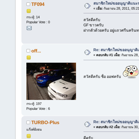
สมาชิกใหม่ขออนุญาติแนะน
TF094
«
เมื่อ:
กันยายน 28, 2011, 05:2
กระทู้: 14
สวัสดีครับ
Popular Vote : 0
GF ขาวครับ
ฝากตัวด้วยครับ อยู่แถวศรีนครินท
Re: สมาชิกใหม่ขออนุญาติ
off...
«
ตอบกลับ #1 เมื่อ:
กันยายน 28,
สวัสดีครับ ชื่อ ออฟครับ
กระทู้: 197
Popular Vote : 6
Re: สมาชิกใหม่ขออนุญาติ
TURBO-Plus
«
ตอบกลับ #2 เมื่อ:
กันยายน 30,
แก๊งค์ฝั่งธน
ดีครับ