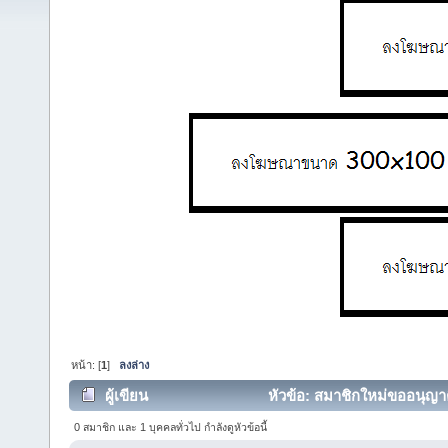
หน้า: [
1
]
ลงล่าง
ผู้เขียน
หัวข้อ: สมาชิกใหม่ขออนุญาต
0 สมาชิก และ 1 บุคคลทั่วไป กำลังดูหัวข้อนี้