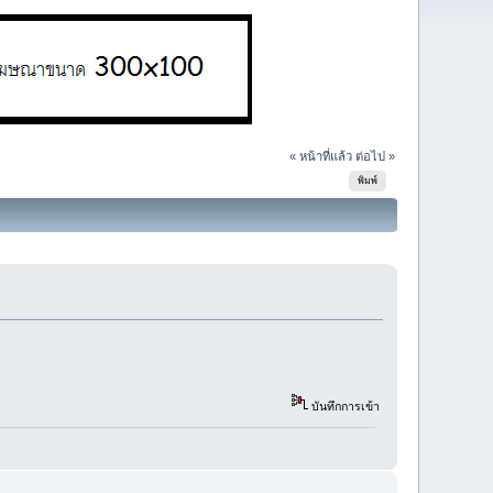
« หน้าที่แล้ว
ต่อไป »
พิมพ์
บันทึกการเข้า