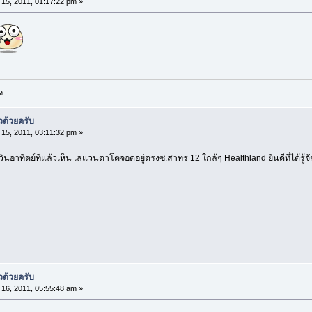
15, 2011, 01:17:22 pm »
........
วด้วยครับ
15, 2011, 03:11:32 pm »
อวันอาทิตย์ที่แล้วเห็น เลแวนตาโตจอดอยู่ตรงซ.สาทร 12 ใกล้ๆ Healthland ยินดีที่ได้รู้จ
วด้วยครับ
16, 2011, 05:55:48 am »