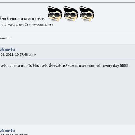
 เสร็จแล้วจะเอามาอวดนะคร้าบ
, 2011, 07:45:00 pm โดย Tumbow2010
»
........
วด้วยครับ
08, 2011, 10:27:46 pm »
วครับ..ว่างๆมาเจอกันได้น่ะครับที่ร้านลับหลังแถวถนนราชพฤกษ์...every day 5555
วด้วยครับ