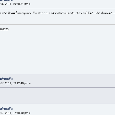
06, 2011, 10:48:34 pm »
อาทิต ป้วนเปี้ยนอยุ่แถว เส้น สาธร นราธิวาสครับ เจอกัน ทักทายได้ครับ จีซี สีแดงครับ
6896625
วด้วยครับ
07, 2011, 03:12:48 pm »
วด้วยครับ
07, 2011, 07:40:40 pm »