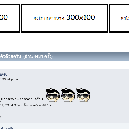
ัวด้วยครับ (อ่าน 4434 ครั้ง)
ยครับ
0:33:24 pm »
อยู่แถวสาทร ฝากตัวด้วยคร้าบ
, 2011, 10:34:06 pm โดย Tumbow2010
»
........
วด้วยครับ