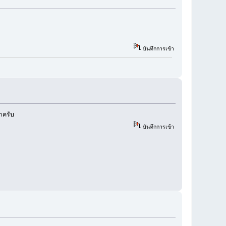
บันทึกการเข้า
ักครับ
บันทึกการเข้า