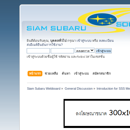
ยินดีต้อนรับคุณ,
บุคคลทั่วไป
กรุณา
เข้าสู่ระบบ
หรือ
ลงทะเบียน
ส่งอีเมล์ยืนยันการใช้งาน?
เข้าสู่ระบบด้วยชื่อผู้ใช้ รหัสผ่าน และระยะเวลาในเซสชั่น
หน้าแรก
ช่วยเหลือ
ค้นหา
เข้าสู่ระบบ
สมัครสมาชิก
Siam Subaru Webboard
»
General Discussion
»
Introduction for SSS M