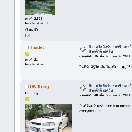
กระทู้: 2,528
Popular Vote : 38
All my life
Re: สวัสดีครับ สมาชิกเก่าก็ไ
Thadet
ฝากตัวด้วยครับ
«
ตอบกลับ #5 เมื่อ:
กันยายน 07, 2011,
กระทู้: 21
Popular Vote : 0
ยินดีที่ได้รู้จักเช่นกันครับ.....นูgf-
Re: สวัสดีครับ สมาชิกเก่าก็ไ
DK-Kong
ฝากตัวด้วยครับ
DK-Kong
«
ตอบกลับ #6 เมื่อ:
กันยายน 08, 2011,
ยินดีต้อนรับครับ..see you aroun
everyday kub