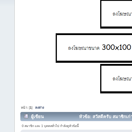
หน้า: [
1
]
ลงล่าง
ผู้เขียน
หัวข้อ: สวัสดีครับ สมาชิกเก่า
0 สมาชิก และ 1 บุคคลทั่วไป กำลังดูหัวข้อนี้