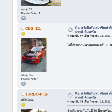
กระทู้: 71
Popular Vote : 1
Re: สวัสดีครับ สมาชิกเก่าก็ไ
CBS_111
ฝากตัวด้วยครับ
«
ตอบกลับ #7 เมื่อ:
กันยายน 18, 2011,
ไม่ได้เจอกานนานเลยนะครับแบงค
กระทู้: 357
Popular Vote : 3
Re: สวัสดีครับ สมาชิกเก่าก็ไ
TURBO-Plus
ฝากตัวด้วยครับ
แก๊งค์ฝั่งธน
«
ตอบกลับ #8 เมื่อ:
กันยายน 18, 2011,
ว่างก็มาเจอกันวันที่ 30 นี้นะครับแ