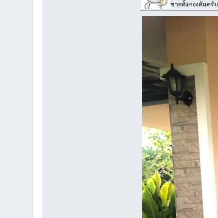
ขายทั้งสองคันครับ