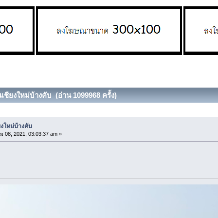
เชียงใหม่บ้างคับ (อ่าน 1099968 ครั้ง)
งใหม่บ้างคับ
ม 08, 2021, 03:03:37 am »