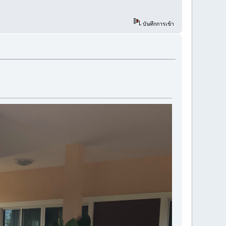
บันทึกการเข้า