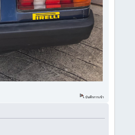
บันทึกการเข้า