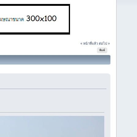
« หน้าที่แล้ว
ต่อไป »
พิมพ์