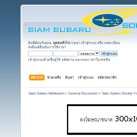
ยินดีต้อนรับคุณ,
บุคคลทั่วไป
กรุณา
เข้าสู่ระบบ
หรือ
ลงทะเบียน
ส่งอีเมล์ยืนยันการใช้งาน?
เข้าสู่ระบบด้วยชื่อผู้ใช้ รหัสผ่าน และระยะเวลาในเซสชั่น
หน้าแรก
ช่วยเหลือ
ค้นหา
เข้าสู่ระบบ
สมัครสมาชิก
Siam Subaru Webboard
»
General Discussion
»
Siam Subaru Society F