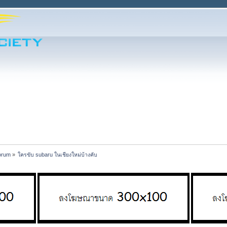
orum
»
ใครขับ subaru ในเชียงใหม่บ้างคับ