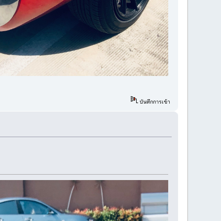
บันทึกการเข้า