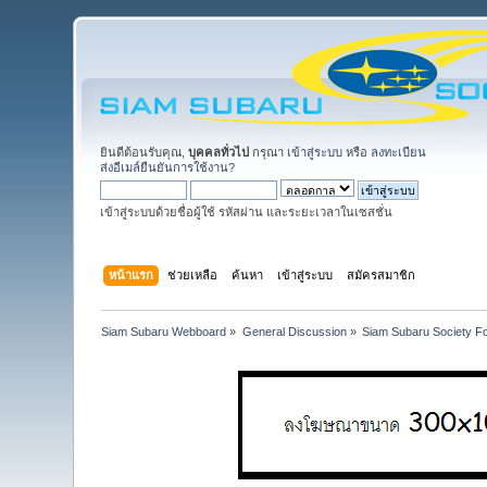
ยินดีต้อนรับคุณ,
บุคคลทั่วไป
กรุณา
เข้าสู่ระบบ
หรือ
ลงทะเบียน
ส่งอีเมล์ยืนยันการใช้งาน?
เข้าสู่ระบบด้วยชื่อผู้ใช้ รหัสผ่าน และระยะเวลาในเซสชั่น
หน้าแรก
ช่วยเหลือ
ค้นหา
เข้าสู่ระบบ
สมัครสมาชิก
Siam Subaru Webboard
»
General Discussion
»
Siam Subaru Society F