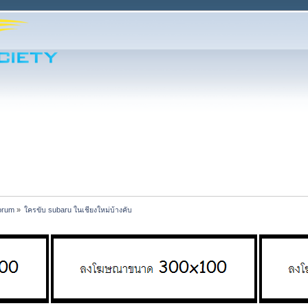
orum
»
ใครขับ subaru ในเชียงใหม่บ้างคับ