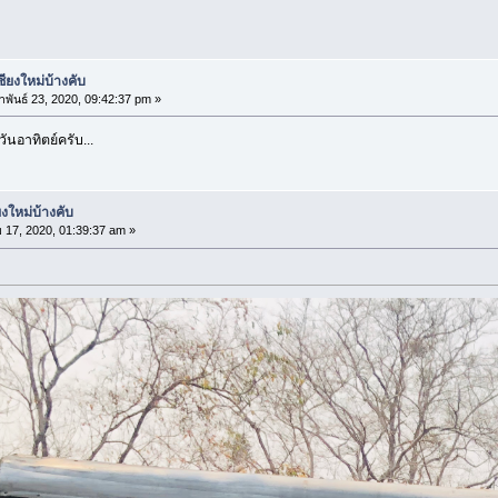
ียงใหม่บ้างคับ
าพันธ์ 23, 2020, 09:42:37 pm »
ันอาทิตย์ครับ...
งใหม่บ้างคับ
 17, 2020, 01:39:37 am »