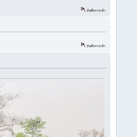
บันทึกการเข้า
บันทึกการเข้า