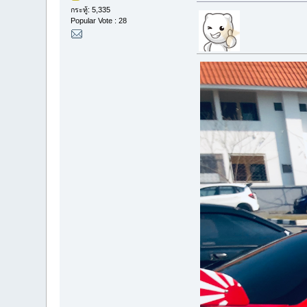
กระทู้: 5,335
Popular Vote : 28