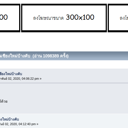
เชียงใหม่บ้างคับ (อ่าน 1098389 ครั้ง)
ียงใหม่บ้างคับ
าพันธ์ 02, 2020, 04:06:22 pm »
์ด้วย
งใหม่บ้างคับ
นธ์ 02, 2020, 04:12:40 pm »