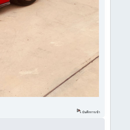
บันทึกการเข้า