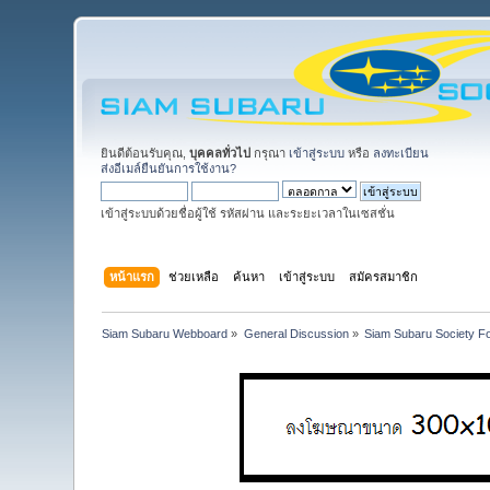
ยินดีต้อนรับคุณ,
บุคคลทั่วไป
กรุณา
เข้าสู่ระบบ
หรือ
ลงทะเบียน
ส่งอีเมล์ยืนยันการใช้งาน?
เข้าสู่ระบบด้วยชื่อผู้ใช้ รหัสผ่าน และระยะเวลาในเซสชั่น
หน้าแรก
ช่วยเหลือ
ค้นหา
เข้าสู่ระบบ
สมัครสมาชิก
Siam Subaru Webboard
»
General Discussion
»
Siam Subaru Society F