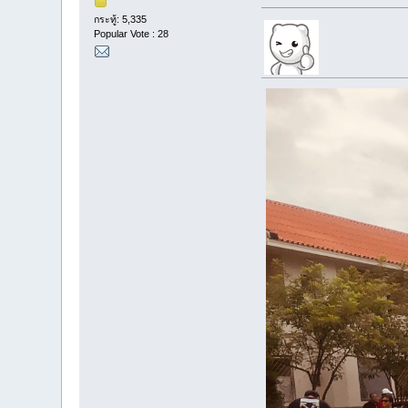
กระทู้: 5,335
Popular Vote : 28