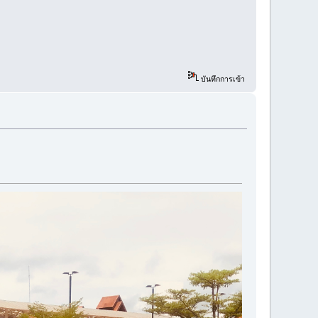
บันทึกการเข้า