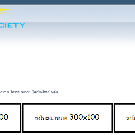
orum
»
ใครขับ subaru ในเชียงใหม่บ้างคับ