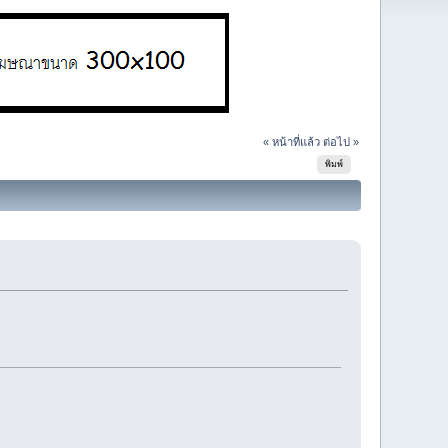
« หน้าที่แล้ว
ต่อไป »
พิมพ์