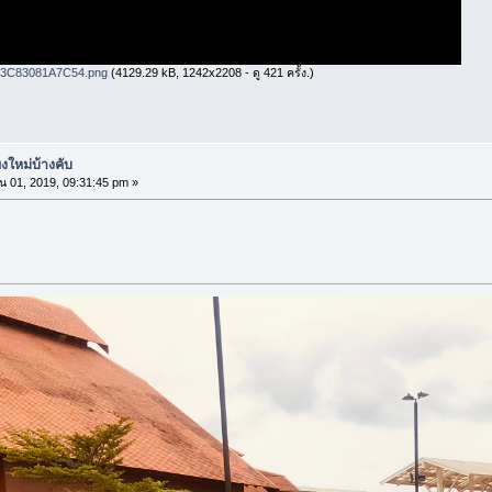
3C83081A7C54.png
(4129.29 kB, 1242x2208 - ดู 421 ครั้ง.)
งใหม่บ้างคับ
น 01, 2019, 09:31:45 pm »