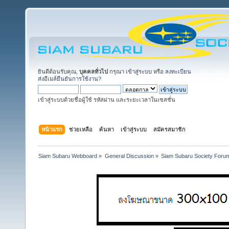
ยินดีต้อนรับคุณ,
บุคคลทั่วไป
กรุณา
เข้าสู่ระบบ
หรือ
ลงทะเบียน
ส่งอีเมล์ยืนยันการใช้งาน?
เข้าสู่ระบบด้วยชื่อผู้ใช้ รหัสผ่าน และระยะเวลาในเซสชั่น
หน้าแรก
ช่วยเหลือ
ค้นหา
เข้าสู่ระบบ
สมัครสมาชิก
Siam Subaru Webboard
»
General Discussion
»
Siam Subaru Society Foru