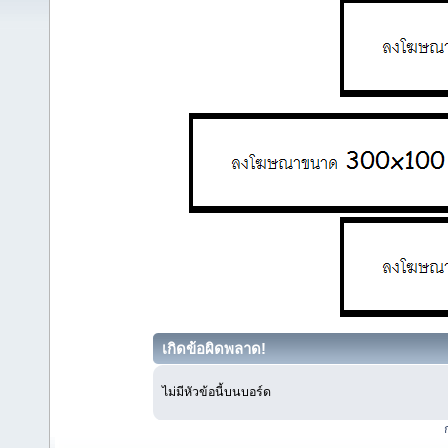
เกิดข้อผิดพลาด!
ไม่มีหัวข้อนี้บนบอร์ด