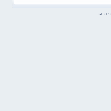
SMF 2.0.1