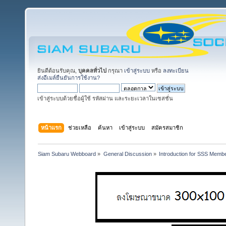
ยินดีต้อนรับคุณ,
บุคคลทั่วไป
กรุณา
เข้าสู่ระบบ
หรือ
ลงทะเบียน
ส่งอีเมล์ยืนยันการใช้งาน?
เข้าสู่ระบบด้วยชื่อผู้ใช้ รหัสผ่าน และระยะเวลาในเซสชั่น
หน้าแรก
ช่วยเหลือ
ค้นหา
เข้าสู่ระบบ
สมัครสมาชิก
Siam Subaru Webboard
»
General Discussion
»
Introduction for SSS Membe