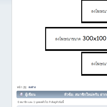
หน้า: [
1
]
ลงล่าง
ผู้เขียน
หัวข้อ: สมาชิกใหม่ครับ ฝากเน
0 สมาชิก และ 1 บุคคลทั่วไป กำลังดูหัวข้อนี้