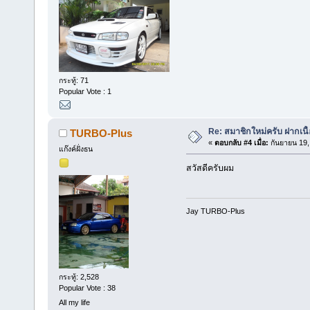
กระทู้: 71
Popular Vote : 1
Re: สมาชิกใหม่ครับ ฝากเนื้อ
TURBO-Plus
«
ตอบกลับ #4 เมื่อ:
กันยายน 19,
แก๊งค์ฝั่งธน
สวัสดีครับผม
Jay TURBO-Plus
กระทู้: 2,528
Popular Vote : 38
All my life