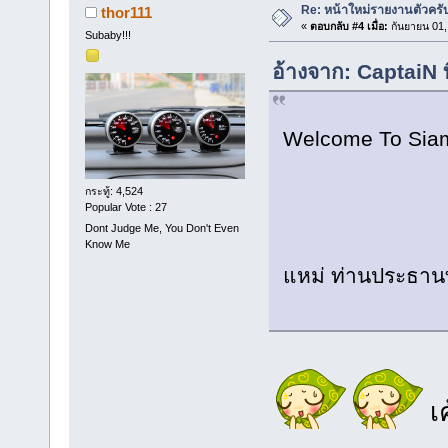
Re: หน้าใหม่รายงานตัวครั
thor111
«
ตอบกลับ #4 เมื่อ:
กันยายน 01,
Subaby!!!
อ้างจาก: CaptaiN 
Welcome To Sia
กระทู้: 4,524
Popular Vote : 27
Dont Judge Me, You Don't Even
Know Me
แหม่ ท่านประธาน
เค