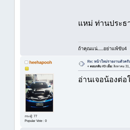
แหม่ ท่านประธ
ถ้าคุณแน่.....อย่าแพ้ขับ4
Re: หน้าใหม่รายงานตัวครั
heehapooh
«
ตอบกลับ #3 เมื่อ:
สิงหาคม 31,
อ่านเจอน้องต่อ
กระทู้: 77
Popular Vote : 0