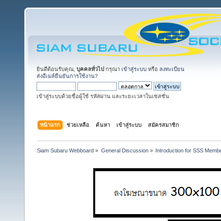
ยินดีต้อนรับคุณ,
บุคคลทั่วไป
กรุณา
เข้าสู่ระบบ
หรือ
ลงทะเบียน
ส่งอีเมล์ยืนยันการใช้งาน?
เข้าสู่ระบบด้วยชื่อผู้ใช้ รหัสผ่าน และระยะเวลาในเซสชั่น
หน้าแรก
ช่วยเหลือ
ค้นหา
เข้าสู่ระบบ
สมัครสมาชิก
Siam Subaru Webboard
»
General Discussion
»
Introduction for SSS Membe