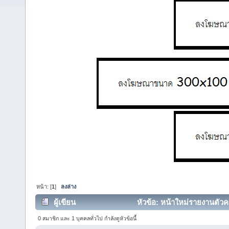
หน้า: [
1
]
ลงล่าง
ผู้เขียน
หัวข้อ: หน้าใหม่รายงานตัวคร
0 สมาชิก และ 1 บุคคลทั่วไป กำลังดูหัวข้อนี้