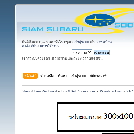
ยินดีต้อนรับคุณ,
บุคคลทั่วไป
กรุณา
เข้าสู่ระบบ
หรือ
ลงทะเบียน
ส่งอีเมล์ยืนยันการใช้งาน?
เข้าสู่ระบบด้วยชื่อผู้ใช้ รหัสผ่าน และระยะเวลาในเซสชั่น
หน้าแรก
ช่วยเหลือ
ค้นหา
เข้าสู่ระบบ
สมัครสมาชิก
Siam Subaru Webboard
»
Buy & Sell: Accessories
»
Wheels & Tires
»
STC ผ