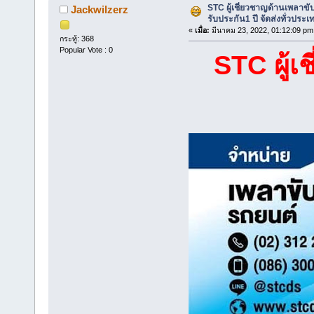
STC ผู้เชี่ยวชาญด้านเพลาข
Jackwilzerz
รับประกัน1 ปี จัดส่งทั่วประเ
«
เมื่อ:
มีนาคม 23, 2022, 01:12:09 pm
กระทู้: 368
Popular Vote : 0
STC ผู้เ