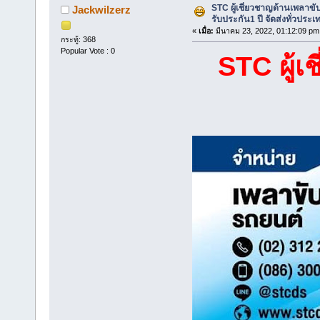
STC ผู้เชี่ยวชาญด้านเพลาข
Jackwilzerz
รับประกัน1 ปี จัดส่งทั่วประเ
«
เมื่อ:
มีนาคม 23, 2022, 01:12:09 pm
กระทู้: 368
Popular Vote : 0
STC ผู้เ