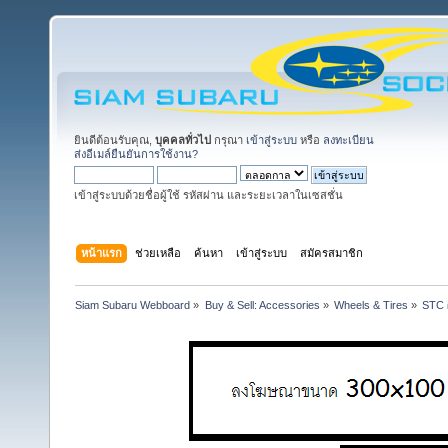
ยินดีต้อนรับคุณ,
บุคคลทั่วไป
กรุณา
เข้าสู่ระบบ
หรือ
ลงทะเบียน
ส่งอีเมล์ยืนยันการใช้งาน?
เข้าสู่ระบบด้วยชื่อผู้ใช้ รหัสผ่าน และระยะเวลาในเซสชั่น
หน้าแรก
ช่วยเหลือ
ค้นหา
เข้าสู่ระบบ
สมัครสมาชิก
Siam Subaru Webboard
»
Buy & Sell: Accessories
»
Wheels & Tires
»
STC ผ