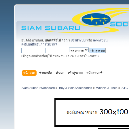
ยินดีต้อนรับคุณ,
บุคคลทั่วไป
กรุณา
เข้าสู่ระบบ
หรือ
ลงทะเบียน
ส่งอีเมล์ยืนยันการใช้งาน?
เข้าสู่ระบบด้วยชื่อผู้ใช้ รหัสผ่าน และระยะเวลาในเซสชั่น
หน้าแรก
ช่วยเหลือ
ค้นหา
เข้าสู่ระบบ
สมัครสมาชิก
Siam Subaru Webboard
»
Buy & Sell: Accessories
»
Wheels & Tires
»
STC ผ