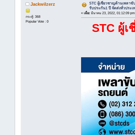
STC ผู้เชี่ยวชาญด้านเพลาข
Jackwilzerz
รับประกัน1 ปี จัดส่งทั่วประเ
«
เมื่อ:
มีนาคม 23, 2022, 01:12:09 pm
กระทู้: 368
Popular Vote : 0
STC ผู้เ