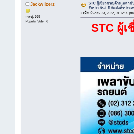
STC ผู้เชี่ยวชาญด้านเพลาข
Jackwilzerz
รับประกัน1 ปี จัดส่งทั่วประเ
«
เมื่อ:
มีนาคม 23, 2022, 01:12:09 pm
กระทู้: 368
Popular Vote : 0
STC ผู้เ