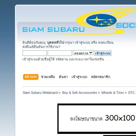
ยินดีต้อนรับคุณ,
บุคคลทั่วไป
กรุณา
เข้าสู่ระบบ
หรือ
ลงทะเบียน
ส่งอีเมล์ยืนยันการใช้งาน?
เข้าสู่ระบบด้วยชื่อผู้ใช้ รหัสผ่าน และระยะเวลาในเซสชั่น
หน้าแรก
ช่วยเหลือ
ค้นหา
เข้าสู่ระบบ
สมัครสมาชิก
Siam Subaru Webboard
»
Buy & Sell: Accessories
»
Wheels & Tires
»
STC ผ