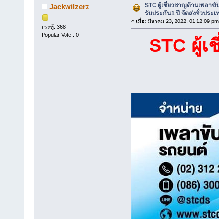
STC ผู้เชี่ยวชาญด้านเพลาข
Jackwilzerz
รับประกัน1 ปี จัดส่งทั่วประเ
«
เมื่อ:
มีนาคม 23, 2022, 01:12:09 pm
กระทู้: 368
Popular Vote : 0
STC ผู้เ