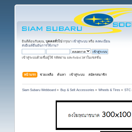
ยินดีต้อนรับคุณ,
บุคคลทั่วไป
กรุณา
เข้าสู่ระบบ
หรือ
ลงทะเบียน
ส่งอีเมล์ยืนยันการใช้งาน?
เข้าสู่ระบบด้วยชื่อผู้ใช้ รหัสผ่าน และระยะเวลาในเซสชั่น
หน้าแรก
ช่วยเหลือ
ค้นหา
เข้าสู่ระบบ
สมัครสมาชิก
Siam Subaru Webboard
»
Buy & Sell: Accessories
»
Wheels & Tires
»
STC ผ