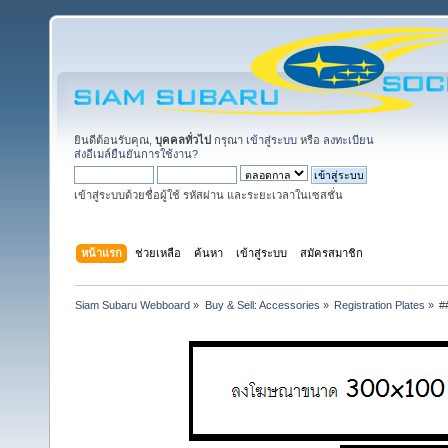
ยินดีต้อนรับคุณ,
บุคคลทั่วไป
กรุณา
เข้าสู่ระบบ
หรือ
ลงทะเบียน
ส่งอีเมล์ยืนยันการใช้งาน?
เข้าสู่ระบบด้วยชื่อผู้ใช้ รหัสผ่าน และระยะเวลาในเซสชั่น
หน้าแรก
ช่วยเหลือ
ค้นหา
เข้าสู่ระบบ
สมัครสมาชิก
Siam Subaru Webboard
»
Buy & Sell: Accessories
»
Registration Plates
»
#