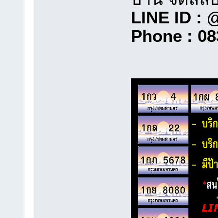
LINE ID : 
Phone : 08