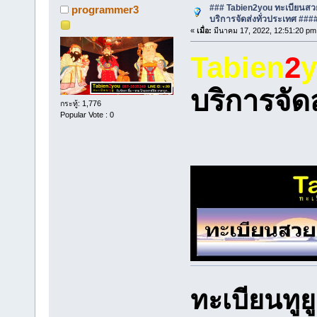
### Tabien2you ทะเบียนสว
programmer3
บริการจัดส่งทั่วประเทศ ##
«
เมื่อ:
มีนาคม 17, 2022, 12:51:20 pm
Tabien
2
บริการจัด
กระทู้: 1,776
Popular Vote : 0
ทะเบียนทูย