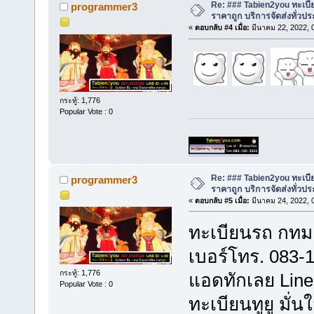
Re: ### Tabien2you ทะเบ
programmer3
ราคาถูก บริการจัดส่งทั่ว
«
ตอบกลับ #4 เมื่อ:
มีนาคม 22, 2022, 
กระทู้: 1,776
Popular Vote : 0
Re: ### Tabien2you ทะเบ
programmer3
ราคาถูก บริการจัดส่งทั่ว
«
ตอบกลับ #5 เมื่อ:
มีนาคม 24, 2022, 
ทะเบียนรถ กทม
เบอร์โทร. 083-
กระทู้: 1,776
แอดทักเลย Line
Popular Vote : 0
ทะเบียนทูยู มั่