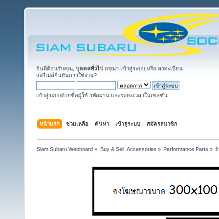
ยินดีต้อนรับคุณ,
บุคคลทั่วไป
กรุณา
เข้าสู่ระบบ
หรือ
ลงทะเบียน
ส่งอีเมล์ยืนยันการใช้งาน?
เข้าสู่ระบบด้วยชื่อผู้ใช้ รหัสผ่าน และระยะเวลาในเซสชั่น
หน้าแรก
ช่วยเหลือ
ค้นหา
เข้าสู่ระบบ
สมัครสมาชิก
Siam Subaru Webboard
»
Buy & Sell: Accessories
»
Performance Parts
»
ร