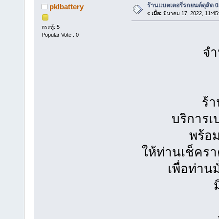
ร้านแบตเตอรี่รถยนต์ดุสิต
pklbattery
«
เมื่อ:
มีนาคม 17, 2022, 11:45
กระทู้: 5
Popular Vote : 0
จำห
ร้
บริการเ
พร้อม
ให้ท่านเช็คร
เพื่อท่า