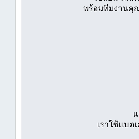
พร้อมทีมงานคุณ
แ
เราใช้แบตเ