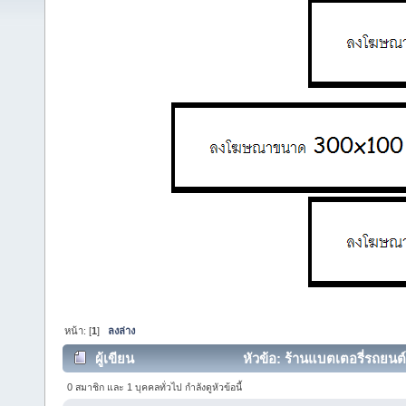
หน้า: [
1
]
ลงล่าง
ผู้เขียน
หัวข้อ: ร้านแบตเตอรี่รถยนต์
0 สมาชิก และ 1 บุคคลทั่วไป กำลังดูหัวข้อนี้