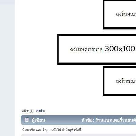
หน้า: [
1
]
ลงล่าง
ผู้เขียน
หัวข้อ: ร้านแบตเตอรี่รถยนต์
0 สมาชิก และ 1 บุคคลทั่วไป กำลังดูหัวข้อนี้