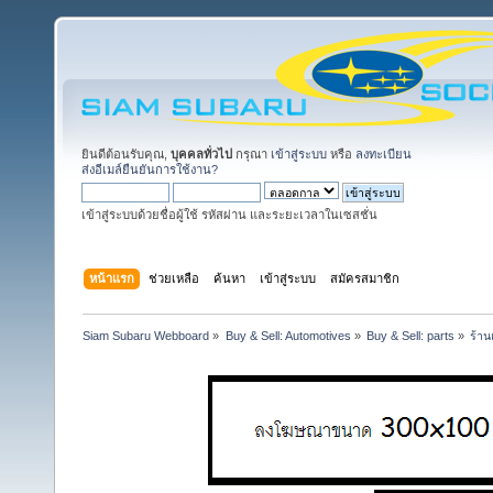
ยินดีต้อนรับคุณ,
บุคคลทั่วไป
กรุณา
เข้าสู่ระบบ
หรือ
ลงทะเบียน
ส่งอีเมล์ยืนยันการใช้งาน?
เข้าสู่ระบบด้วยชื่อผู้ใช้ รหัสผ่าน และระยะเวลาในเซสชั่น
หน้าแรก
ช่วยเหลือ
ค้นหา
เข้าสู่ระบบ
สมัครสมาชิก
Siam Subaru Webboard
»
Buy & Sell: Automotives
»
Buy & Sell: parts
»
ร้าน