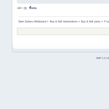
หน้า: [
1
]
ขึ้นบน
Siam Subaru Webboard
»
Buy & Sell: Automotives
»
Buy & Sell: parts
»
ร้าน
SMF 2.0.1