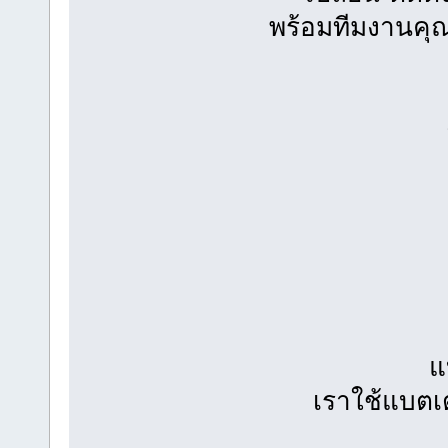
พร้อมทีมงานคุณ
แ
เราใช้แบตเ