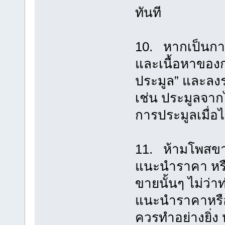
ทันที
10. หากเป็นการร
และเนื้อหาของกร
ประมูล” และลง
เช่น ประมูลจากไ
การประมูลเมื่อไ
11. ห้ามโพสขายสิ
แนะนำราคา หรือ
ขายนั้นๆ ไม่ว่
แนะนำราคาหรือก
ควรทำอย่างยิ่ง 