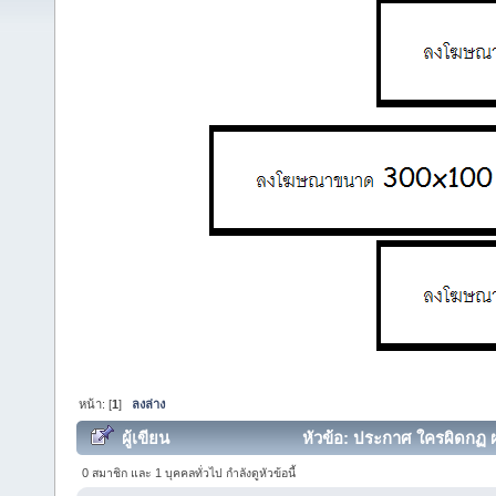
หน้า: [
1
]
ลงล่าง
ผู้เขียน
หัวข้อ: ประกาศ ใครผิดกฏ ผม
0 สมาชิก และ 1 บุคคลทั่วไป กำลังดูหัวข้อนี้