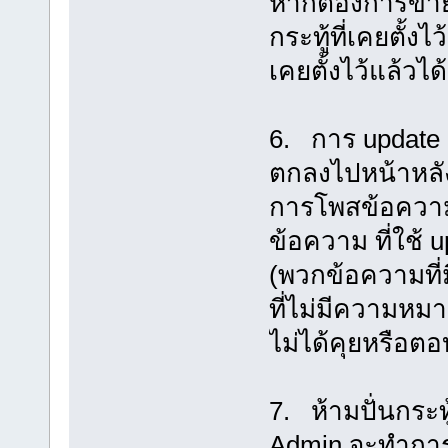
หากต้องการขายสิ
กระทู้ที่เคยตั้
เคยตั้งไว้แล้วได
6. การ update กร
ตกลงไปหน้าหลั
การโพสข้อความเ
ข้อความ ที่ใช้ 
(พวกข้อความที่มี
ที่ไม่มีความหมา
ไม่ได้คุยหรือต
7. ห้ามปั่นกระ
Admin จะทำการล