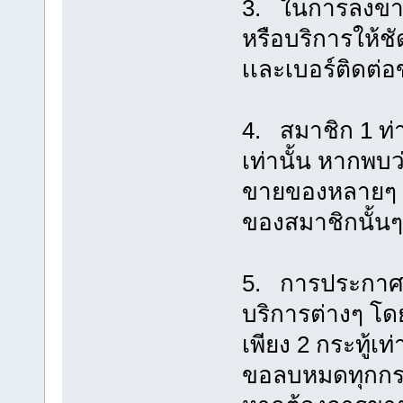
3. ในการลงขาย
หรือบริการให้ช
เเละเบอร์ติดต่อ
4. สมาชิก 1 ท่
เท่านั้น หากพบ
ขายของหลายๆ ก
ของสมาชิกนั้นๆ 
5. การประกาศซื
บริการต่างๆ โ
เพียง 2 กระทู้เท
ขอลบหมดทุกกระท