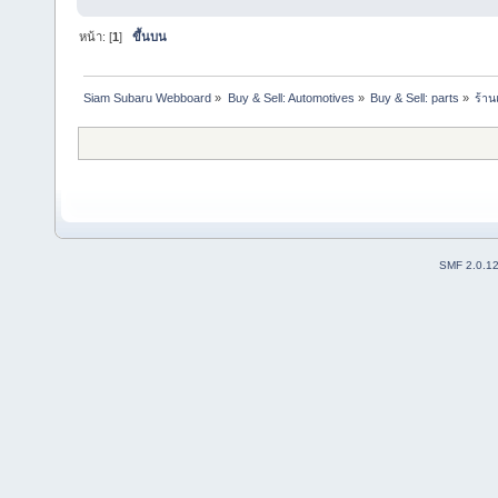
หน้า: [
1
]
ขึ้นบน
Siam Subaru Webboard
»
Buy & Sell: Automotives
»
Buy & Sell: parts
»
ร้าน
SMF 2.0.1