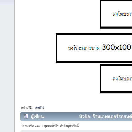
หน้า: [
1
]
ลงล่าง
ผู้เขียน
หัวข้อ: ร้านแบตเตอรี่รถยนต์
0 สมาชิก และ 1 บุคคลทั่วไป กำลังดูหัวข้อนี้