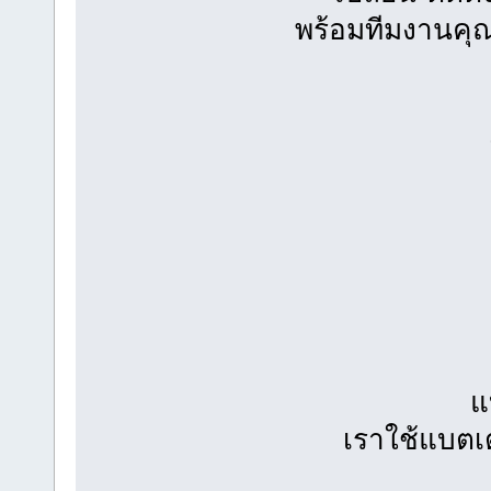
พร้อมทีมงานคุณ
แ
เราใช้แบตเ