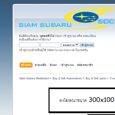
ยินดีต้อนรับคุณ,
บุคคลทั่วไป
กรุณา
เข้าสู่ระบบ
หรือ
ลงทะเบียน
ส่งอีเมล์ยืนยันการใช้งาน?
เข้าสู่ระบบด้วยชื่อผู้ใช้ รหัสผ่าน และระยะเวลาในเซสชั่น
หน้าแรก
ช่วยเหลือ
ค้นหา
เข้าสู่ระบบ
สมัครสมาชิก
Siam Subaru Webboard
»
Buy & Sell: Automotives
»
Buy & Sell: parts
»
ร้าน