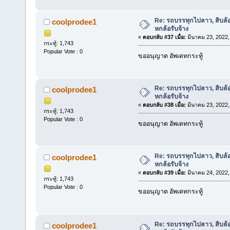
Re: รถบรรทุกไปลาว, สิบล้
coolprodee1
หกล้อรับจ้าง
«
ตอบกลับ #37 เมื่อ:
มีนาคม 23, 2022,
กระทู้: 1,743
Popular Vote : 0
ขออนุญาต อัพเดทกระทู้
Re: รถบรรทุกไปลาว, สิบล้
coolprodee1
หกล้อรับจ้าง
«
ตอบกลับ #38 เมื่อ:
มีนาคม 23, 2022,
กระทู้: 1,743
Popular Vote : 0
ขออนุญาต อัพเดทกระทู้
Re: รถบรรทุกไปลาว, สิบล้
coolprodee1
หกล้อรับจ้าง
«
ตอบกลับ #39 เมื่อ:
มีนาคม 24, 2022,
กระทู้: 1,743
Popular Vote : 0
ขออนุญาต อัพเดทกระทู้
Re: รถบรรทุกไปลาว, สิบล้
coolprodee1