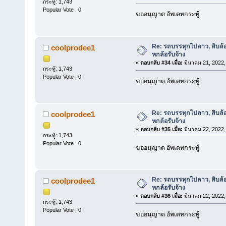
กระทู้: 1,743
Popular Vote : 0
ขออนุญาต อัพเดทกระทู้
Re: รถบรรทุกไปลาว, สิบล้
coolprodee1
หกล้อรับจ้าง
«
ตอบกลับ #34 เมื่อ:
มีนาคม 21, 2022,
กระทู้: 1,743
Popular Vote : 0
ขออนุญาต อัพเดทกระทู้
Re: รถบรรทุกไปลาว, สิบล้
coolprodee1
หกล้อรับจ้าง
«
ตอบกลับ #35 เมื่อ:
มีนาคม 22, 2022,
กระทู้: 1,743
Popular Vote : 0
ขออนุญาต อัพเดทกระทู้
Re: รถบรรทุกไปลาว, สิบล้
coolprodee1
หกล้อรับจ้าง
«
ตอบกลับ #36 เมื่อ:
มีนาคม 22, 2022,
กระทู้: 1,743
Popular Vote : 0
ขออนุญาต อัพเดทกระทู้