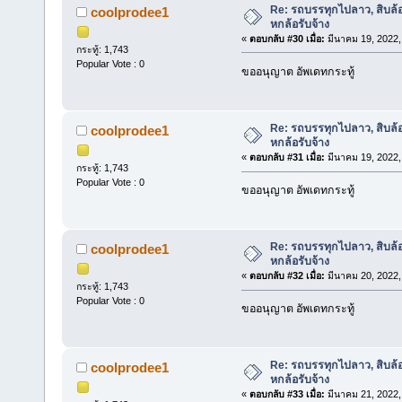
Re: รถบรรทุกไปลาว, สิบล้
coolprodee1
หกล้อรับจ้าง
«
ตอบกลับ #30 เมื่อ:
มีนาคม 19, 2022,
กระทู้: 1,743
Popular Vote : 0
ขออนุญาต อัพเดทกระทู้
Re: รถบรรทุกไปลาว, สิบล้
coolprodee1
หกล้อรับจ้าง
«
ตอบกลับ #31 เมื่อ:
มีนาคม 19, 2022,
กระทู้: 1,743
Popular Vote : 0
ขออนุญาต อัพเดทกระทู้
Re: รถบรรทุกไปลาว, สิบล้
coolprodee1
หกล้อรับจ้าง
«
ตอบกลับ #32 เมื่อ:
มีนาคม 20, 2022,
กระทู้: 1,743
Popular Vote : 0
ขออนุญาต อัพเดทกระทู้
Re: รถบรรทุกไปลาว, สิบล้
coolprodee1
หกล้อรับจ้าง
«
ตอบกลับ #33 เมื่อ:
มีนาคม 21, 2022,