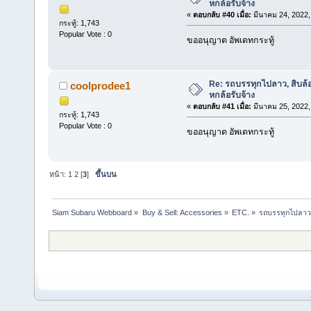
หกล้อรับจ้าง
«
ตอบกลับ #40 เมื่อ:
มีนาคม 24, 2022,
กระทู้: 1,743
Popular Vote : 0
ขออนุญาต อัพเดทกระทู้
Re: รถบรรทุกไปลาว, สิบล้
coolprodee1
หกล้อรับจ้าง
«
ตอบกลับ #41 เมื่อ:
มีนาคม 25, 2022,
กระทู้: 1,743
Popular Vote : 0
ขออนุญาต อัพเดทกระทู้
หน้า:
1
2
[
3
]
ขึ้นบน
Siam Subaru Webboard
»
Buy & Sell: Accessories
»
ETC.
»
รถบรรทุกไปลาว,