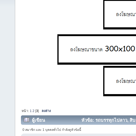
หน้า:
1
2
[
3
]
ลงล่าง
ผู้เขียน
หัวข้อ: รถบรรทุกไปลาว, สิบล
0 สมาชิก และ 1 บุคคลทั่วไป กำลังดูหัวข้อนี้