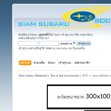
ยินดีต้อนรับคุณ,
บุคคลทั่วไป
กรุณา
เข้าสู่ระบบ
หรือ
ลงทะเบียน
ส่งอีเมล์ยืนยันการใช้งาน?
เข้าสู่ระบบด้วยชื่อผู้ใช้ รหัสผ่าน และระยะเวลาในเซสชั่น
หน้าแรก
ช่วยเหลือ
ค้นหา
เข้าสู่ระบบ
สมัครสมาชิก
Siam Subaru Webboard
»
Buy & Sell: Accessories
»
ETC.
»
รถบรรทุกไปลาว,