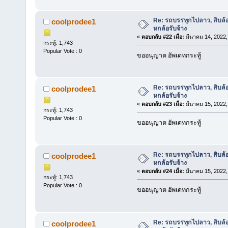
Re: รถบรรทุกไปลาว, สิบล้
coolprodee1
หกล้อรับจ้าง
«
ตอบกลับ #22 เมื่อ:
มีนาคม 14, 2022,
กระทู้: 1,743
Popular Vote : 0
ขออนุญาต อัพเดทกระทู้
Re: รถบรรทุกไปลาว, สิบล้
coolprodee1
หกล้อรับจ้าง
«
ตอบกลับ #23 เมื่อ:
มีนาคม 15, 2022,
กระทู้: 1,743
Popular Vote : 0
ขออนุญาต อัพเดทกระทู้
Re: รถบรรทุกไปลาว, สิบล้
coolprodee1
หกล้อรับจ้าง
«
ตอบกลับ #24 เมื่อ:
มีนาคม 15, 2022,
กระทู้: 1,743
Popular Vote : 0
ขออนุญาต อัพเดทกระทู้
Re: รถบรรทุกไปลาว, สิบล้
coolprodee1