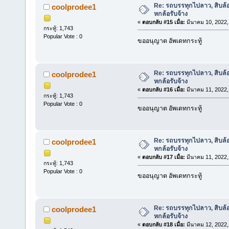
Re: รถบรรทุกไปลาว, สิบล้
coolprodee1
หกล้อรับจ้าง
«
ตอบกลับ #15 เมื่อ:
มีนาคม 10, 2022,
กระทู้: 1,743
Popular Vote : 0
ขออนุญาต อัพเดทกระทู้
Re: รถบรรทุกไปลาว, สิบล้
coolprodee1
หกล้อรับจ้าง
«
ตอบกลับ #16 เมื่อ:
มีนาคม 11, 2022,
กระทู้: 1,743
Popular Vote : 0
ขออนุญาต อัพเดทกระทู้
Re: รถบรรทุกไปลาว, สิบล้
coolprodee1
หกล้อรับจ้าง
«
ตอบกลับ #17 เมื่อ:
มีนาคม 11, 2022,
กระทู้: 1,743
Popular Vote : 0
ขออนุญาต อัพเดทกระทู้
Re: รถบรรทุกไปลาว, สิบล้
coolprodee1
หกล้อรับจ้าง
«
ตอบกลับ #18 เมื่อ:
มีนาคม 12, 2022,