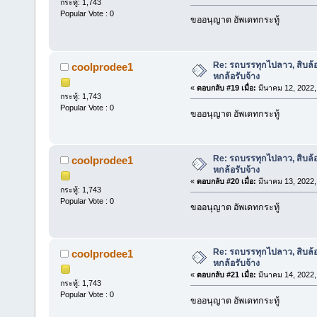
กระทู้: 1,743
Popular Vote : 0
ขออนุญาต อัพเดทกระทู้
Re: รถบรรทุกไปลาว, สิบล้
coolprodee1
หกล้อรับจ้าง
«
ตอบกลับ #19 เมื่อ:
มีนาคม 12, 2022,
กระทู้: 1,743
Popular Vote : 0
ขออนุญาต อัพเดทกระทู้
Re: รถบรรทุกไปลาว, สิบล้
coolprodee1
หกล้อรับจ้าง
«
ตอบกลับ #20 เมื่อ:
มีนาคม 13, 2022,
กระทู้: 1,743
Popular Vote : 0
ขออนุญาต อัพเดทกระทู้
Re: รถบรรทุกไปลาว, สิบล้
coolprodee1
หกล้อรับจ้าง
«
ตอบกลับ #21 เมื่อ:
มีนาคม 14, 2022,
กระทู้: 1,743
Popular Vote : 0
ขออนุญาต อัพเดทกระทู้