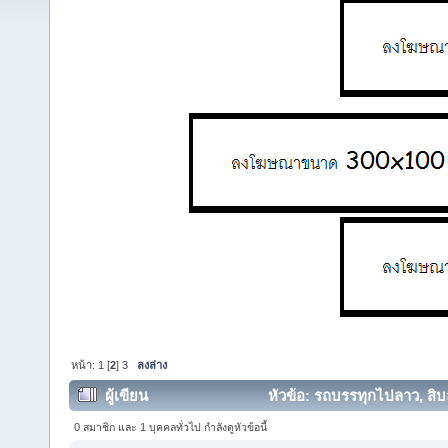
หน้า:
1
[
2
]
3
ลงล่าง
ผู้เขียน
หัวข้อ: รถบรรทุกไปลาว, สิบล
0 สมาชิก และ 1 บุคคลทั่วไป กำลังดูหัวข้อนี้