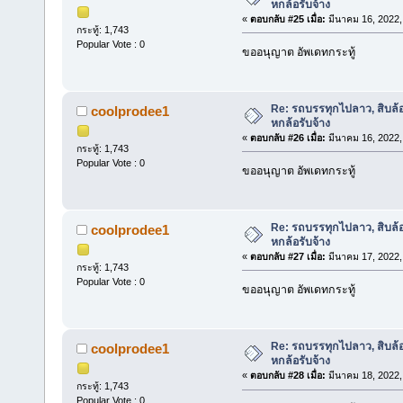
หกล้อรับจ้าง
«
ตอบกลับ #25 เมื่อ:
มีนาคม 16, 2022,
กระทู้: 1,743
Popular Vote : 0
ขออนุญาต อัพเดทกระทู้
Re: รถบรรทุกไปลาว, สิบล้
coolprodee1
หกล้อรับจ้าง
«
ตอบกลับ #26 เมื่อ:
มีนาคม 16, 2022,
กระทู้: 1,743
Popular Vote : 0
ขออนุญาต อัพเดทกระทู้
Re: รถบรรทุกไปลาว, สิบล้
coolprodee1
หกล้อรับจ้าง
«
ตอบกลับ #27 เมื่อ:
มีนาคม 17, 2022,
กระทู้: 1,743
Popular Vote : 0
ขออนุญาต อัพเดทกระทู้
Re: รถบรรทุกไปลาว, สิบล้
coolprodee1
หกล้อรับจ้าง
«
ตอบกลับ #28 เมื่อ:
มีนาคม 18, 2022,
กระทู้: 1,743
Popular Vote : 0