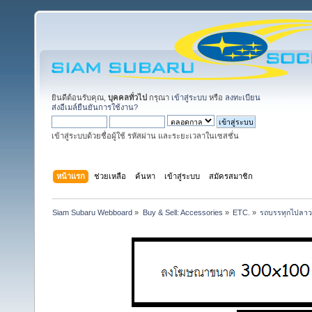
ยินดีต้อนรับคุณ,
บุคคลทั่วไป
กรุณา
เข้าสู่ระบบ
หรือ
ลงทะเบียน
ส่งอีเมล์ยืนยันการใช้งาน?
เข้าสู่ระบบด้วยชื่อผู้ใช้ รหัสผ่าน และระยะเวลาในเซสชั่น
หน้าแรก
ช่วยเหลือ
ค้นหา
เข้าสู่ระบบ
สมัครสมาชิก
Siam Subaru Webboard
»
Buy & Sell: Accessories
»
ETC.
»
รถบรรทุกไปลาว,