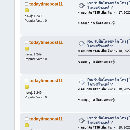
Re: รับซื้อโครงเหล็ก โทร | 
todaytimepost11
โครงสร้างเหล็ก*
«
ตอบกลับ #135 เมื่อ:
มีนาคม 17, 2022
กระทู้: 1,249
Popular Vote : 0
ขออนุญาต อัพเดทกระทู้
Re: รับซื้อโครงเหล็ก โทร | 
todaytimepost11
โครงสร้างเหล็ก*
«
ตอบกลับ #136 เมื่อ:
มีนาคม 18, 2022
กระทู้: 1,249
Popular Vote : 0
ขออนุญาต อัพเดทกระทู้
Re: รับซื้อโครงเหล็ก โทร | 
todaytimepost11
โครงสร้างเหล็ก*
«
ตอบกลับ #137 เมื่อ:
มีนาคม 18, 2022
กระทู้: 1,249
Popular Vote : 0
ขออนุญาต อัพเดทกระทู้
Re: รับซื้อโครงเหล็ก โทร | 
todaytimepost11
โครงสร้างเหล็ก*
«
ตอบกลับ #138 เมื่อ:
มีนาคม 19, 2022