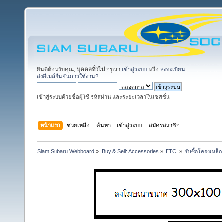
ยินดีต้อนรับคุณ,
บุคคลทั่วไป
กรุณา
เข้าสู่ระบบ
หรือ
ลงทะเบียน
ส่งอีเมล์ยืนยันการใช้งาน?
เข้าสู่ระบบด้วยชื่อผู้ใช้ รหัสผ่าน และระยะเวลาในเซสชั่น
หน้าแรก
ช่วยเหลือ
ค้นหา
เข้าสู่ระบบ
สมัครสมาชิก
Siam Subaru Webboard
»
Buy & Sell: Accessories
»
ETC.
»
รับซื้อโครงเหล็