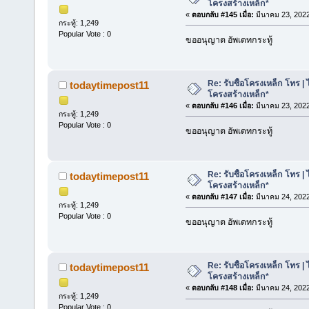
โครงสร้างเหล็ก*
«
ตอบกลับ #145 เมื่อ:
มีนาคม 23, 2022
กระทู้: 1,249
Popular Vote : 0
ขออนุญาต อัพเดทกระทู้
Re: รับซื้อโครงเหล็ก โทร | 
todaytimepost11
โครงสร้างเหล็ก*
«
ตอบกลับ #146 เมื่อ:
มีนาคม 23, 2022
กระทู้: 1,249
Popular Vote : 0
ขออนุญาต อัพเดทกระทู้
Re: รับซื้อโครงเหล็ก โทร | 
todaytimepost11
โครงสร้างเหล็ก*
«
ตอบกลับ #147 เมื่อ:
มีนาคม 24, 2022
กระทู้: 1,249
Popular Vote : 0
ขออนุญาต อัพเดทกระทู้
Re: รับซื้อโครงเหล็ก โทร | 
todaytimepost11
โครงสร้างเหล็ก*
«
ตอบกลับ #148 เมื่อ:
มีนาคม 24, 2022
กระทู้: 1,249
Popular Vote : 0