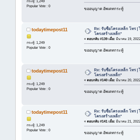
กระทู้: 1,249
Popular Vote : 0
ขออนุญาต อัพเดทกระทู้
Re: รับซื้อโครงเหล็ก โทร | 
todaytimepost11
โครงสร้างเหล็ก*
«
ตอบกลับ #139 เมื่อ:
มีนาคม 19, 2022
กระทู้: 1,249
Popular Vote : 0
ขออนุญาต อัพเดทกระทู้
Re: รับซื้อโครงเหล็ก โทร | 
todaytimepost11
โครงสร้างเหล็ก*
«
ตอบกลับ #140 เมื่อ:
มีนาคม 20, 2022
กระทู้: 1,249
Popular Vote : 0
ขออนุญาต อัพเดทกระทู้
Re: รับซื้อโครงเหล็ก โทร | 
todaytimepost11
โครงสร้างเหล็ก*
«
ตอบกลับ #141 เมื่อ:
มีนาคม 21, 2022
กระทู้: 1,249
Popular Vote : 0
ขออนุญาต อัพเดทกระทู้