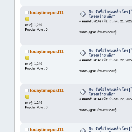
Re: รับซื้อโครงเหล็ก โทร | 
todaytimepost11
โครงสร้างเหล็ก*
«
ตอบกลับ #142 เมื่อ:
มีนาคม 21, 2022
กระทู้: 1,249
Popular Vote : 0
ขออนุญาต อัพเดทกระทู้
Re: รับซื้อโครงเหล็ก โทร | 
todaytimepost11
โครงสร้างเหล็ก*
«
ตอบกลับ #143 เมื่อ:
มีนาคม 22, 2022
กระทู้: 1,249
Popular Vote : 0
ขออนุญาต อัพเดทกระทู้
Re: รับซื้อโครงเหล็ก โทร | 
todaytimepost11
โครงสร้างเหล็ก*
«
ตอบกลับ #144 เมื่อ:
มีนาคม 22, 2022
กระทู้: 1,249
Popular Vote : 0
ขออนุญาต อัพเดทกระทู้
Re: รับซื้อโครงเหล็ก โทร | 
todaytimepost11