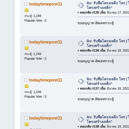
Re: รับซื้อโครงเหล็ก โทร | 
todaytimepost11
โครงสร้างเหล็ก*
«
ตอบกลับ #135 เมื่อ:
มีนาคม 17, 2022
กระทู้: 1,249
Popular Vote : 0
ขออนุญาต อัพเดทกระทู้
Re: รับซื้อโครงเหล็ก โทร | 
todaytimepost11
โครงสร้างเหล็ก*
«
ตอบกลับ #136 เมื่อ:
มีนาคม 18, 2022
กระทู้: 1,249
Popular Vote : 0
ขออนุญาต อัพเดทกระทู้
Re: รับซื้อโครงเหล็ก โทร | 
todaytimepost11
โครงสร้างเหล็ก*
«
ตอบกลับ #137 เมื่อ:
มีนาคม 18, 2022
กระทู้: 1,249
Popular Vote : 0
ขออนุญาต อัพเดทกระทู้
Re: รับซื้อโครงเหล็ก โทร | 
todaytimepost11
โครงสร้างเหล็ก*
«
ตอบกลับ #138 เมื่อ:
มีนาคม 19, 2022