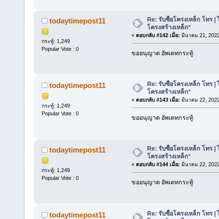
Re: รับซื้อโครงเหล็ก โทร | 
todaytimepost11
โครงสร้างเหล็ก*
«
ตอบกลับ #142 เมื่อ:
มีนาคม 21, 2022
กระทู้: 1,249
Popular Vote : 0
ขออนุญาต อัพเดทกระทู้
Re: รับซื้อโครงเหล็ก โทร | 
todaytimepost11
โครงสร้างเหล็ก*
«
ตอบกลับ #143 เมื่อ:
มีนาคม 22, 2022
กระทู้: 1,249
Popular Vote : 0
ขออนุญาต อัพเดทกระทู้
Re: รับซื้อโครงเหล็ก โทร | 
todaytimepost11
โครงสร้างเหล็ก*
«
ตอบกลับ #144 เมื่อ:
มีนาคม 22, 2022
กระทู้: 1,249
Popular Vote : 0
ขออนุญาต อัพเดทกระทู้
Re: รับซื้อโครงเหล็ก โทร | 
todaytimepost11