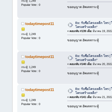
กระทู้: 1,249
Popular Vote : 0
ขออนุญาต อัพเดทกระทู้
Re: รับซื้อโครงเหล็ก โทร | 
todaytimepost11
โครงสร้างเหล็ก*
«
ตอบกลับ #139 เมื่อ:
มีนาคม 19, 2022
กระทู้: 1,249
Popular Vote : 0
ขออนุญาต อัพเดทกระทู้
Re: รับซื้อโครงเหล็ก โทร | 
todaytimepost11
โครงสร้างเหล็ก*
«
ตอบกลับ #140 เมื่อ:
มีนาคม 20, 2022
กระทู้: 1,249
Popular Vote : 0
ขออนุญาต อัพเดทกระทู้
Re: รับซื้อโครงเหล็ก โทร | 
todaytimepost11
โครงสร้างเหล็ก*
«
ตอบกลับ #141 เมื่อ:
มีนาคม 21, 2022
กระทู้: 1,249
Popular Vote : 0
ขออนุญาต อัพเดทกระทู้