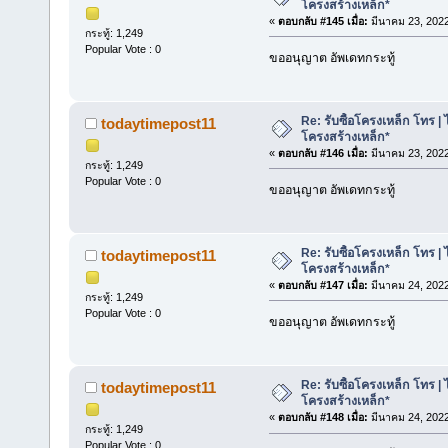
โครงสร้างเหล็ก*
«
ตอบกลับ #145 เมื่อ:
มีนาคม 23, 2022
กระทู้: 1,249
Popular Vote : 0
ขออนุญาต อัพเดทกระทู้
Re: รับซื้อโครงเหล็ก โทร | 
todaytimepost11
โครงสร้างเหล็ก*
«
ตอบกลับ #146 เมื่อ:
มีนาคม 23, 2022
กระทู้: 1,249
Popular Vote : 0
ขออนุญาต อัพเดทกระทู้
Re: รับซื้อโครงเหล็ก โทร | 
todaytimepost11
โครงสร้างเหล็ก*
«
ตอบกลับ #147 เมื่อ:
มีนาคม 24, 2022
กระทู้: 1,249
Popular Vote : 0
ขออนุญาต อัพเดทกระทู้
Re: รับซื้อโครงเหล็ก โทร | 
todaytimepost11
โครงสร้างเหล็ก*
«
ตอบกลับ #148 เมื่อ:
มีนาคม 24, 2022
กระทู้: 1,249
Popular Vote : 0