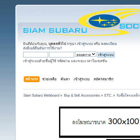
ยินดีต้อนรับคุณ,
บุคคลทั่วไป
กรุณา
เข้าสู่ระบบ
หรือ
ลงทะเบียน
ส่งอีเมล์ยืนยันการใช้งาน?
เข้าสู่ระบบด้วยชื่อผู้ใช้ รหัสผ่าน และระยะเวลาในเซสชั่น
หน้าแรก
ช่วยเหลือ
ค้นหา
เข้าสู่ระบบ
สมัครสมาชิก
Siam Subaru Webboard
»
Buy & Sell: Accessories
»
ETC.
»
รับซื้อโครงเหล็