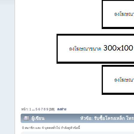
หน้า:
1
...
5
6
7
8
9
[
10
]
ลงล่าง
ผู้เขียน
หัวข้อ: รับซื้อโครงเหล็ก โทร
0 สมาชิก และ 4 บุคคลทั่วไป กำลังดูหัวข้อนี้