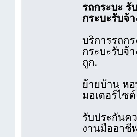
รถกระบะ รับ
กระบะรับจ้
บริการรถกระ
กระบะรับจ้า
ถูก,
ย้ายบ้าน หอ
มอเตอร์ไซต์
รับประกันคว
งานมืออาชี