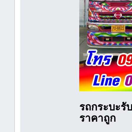
รถกระบะรับ
ราคาถูก