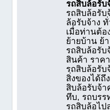
รถสิบล้อรับจ
รถสิบล้อรับ
ล้อรับจ้าง ท
เมื่อท่านต
ย้ายบ้าน ย้
รถสิบล้อรั
สินค้า ราคา
รถสิบล้อรับ
สิ่งของได้ถึ
สิบล้อรับจ้
ทึบ, รถบรรท
รถสิบล้อไปล