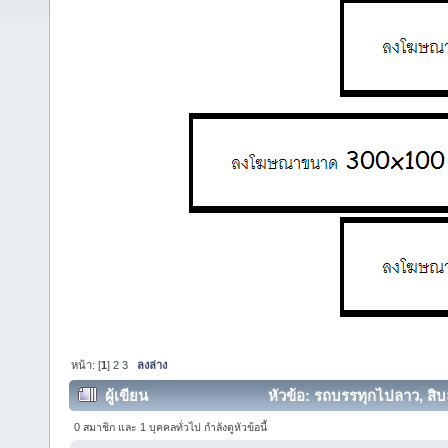
หน้า: [
1
]
2
3
ลงล่าง
ผู้เขียน
หัวข้อ: รถบรรทุกไปลาว, สิบล
0 สมาชิก และ 1 บุคคลทั่วไป กำลังดูหัวข้อนี้