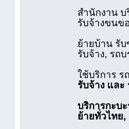
สำนักงาน บ
รับจ้างขนขอ
ย้ายบ้าน รับ
รับจ้าง, รถ
ใช้บริการ ร
รับจ้าง และ 
บริการกะบะร
ย้ายทั่วไทย, ‎