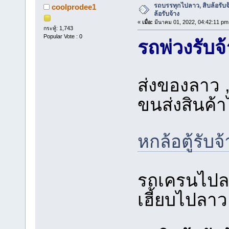
รถบรรทุกไปลาว, สิบล้อรับ
coolprodee1
ล้อรับจ้าง
«
เมื่อ:
มีนาคม 01, 2022, 04:42:11 pm
กระทู้: 1,743
Popular Vote : 0
รถพ่วงรับจ
ส่งของลาว 
ขนส่งสินค้
หกล้อตู้รับจ
รถเครนไปลาว
เฮี้ยบไปลาว