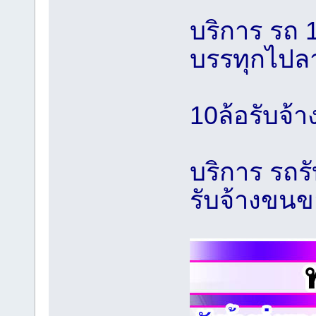
บริการ รถ 1
บรรทุกไปล
10ล้อรับจ้า
บริการ รถร
รับจ้างขนข