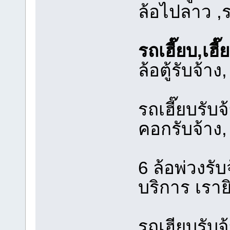
ล้อไปลาว 
รถเฮี๊ยบ,เฮี๊
ล้อตู้รับจ้าง,
รถเฮี๊ยบรับ
คอกรับจ้าง,
6 ล้อพ่วงรับ
บริการ เราย
รถเฮียบรับจ