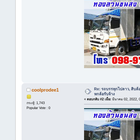
Re: รถบรรทุกไปลาว, สิบล้
coolprodee1
หกล้อรับจ้าง
«
ตอบกลับ #2 เมื่อ:
มีนาคม 02, 2022, 
กระทู้: 1,743
Popular Vote : 0