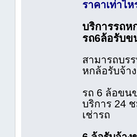
ราคาเท่าไหร
บริการรถหกล
รถ6ล้อรับขนส
สามารถบรรท
หกล้อรับจ้า
รถ 6 ล้อขนขอ
บริการ 24 ช
เช่ารถ
6 ล้อรับจ้า