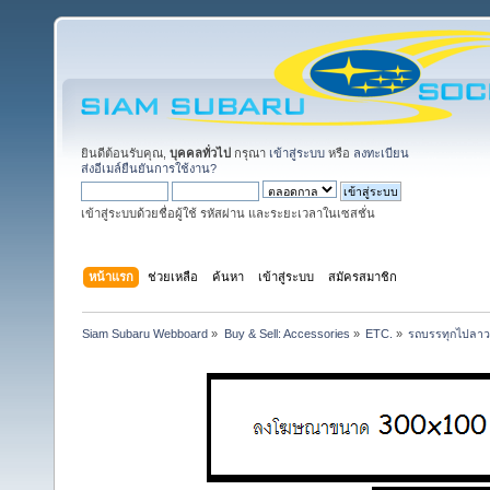
ยินดีต้อนรับคุณ,
บุคคลทั่วไป
กรุณา
เข้าสู่ระบบ
หรือ
ลงทะเบียน
ส่งอีเมล์ยืนยันการใช้งาน?
เข้าสู่ระบบด้วยชื่อผู้ใช้ รหัสผ่าน และระยะเวลาในเซสชั่น
หน้าแรก
ช่วยเหลือ
ค้นหา
เข้าสู่ระบบ
สมัครสมาชิก
Siam Subaru Webboard
»
Buy & Sell: Accessories
»
ETC.
»
รถบรรทุกไปลาว,