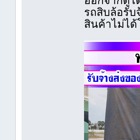
ออกจากตู้ไ
รถสิบล้อรับ
สินค้าไม่ได