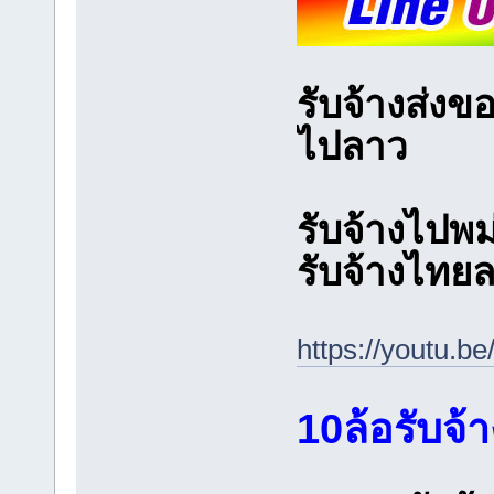
รับจ้างส่งข
ไปลาว
รับจ้างไปพม
รับจ้างไทย
https://youtu.
10ล้อรับจ้า