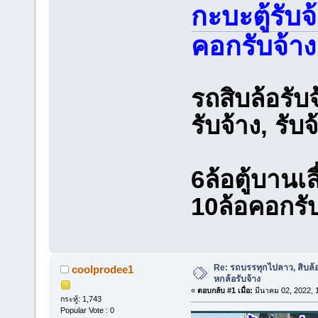
กะบะตู้รับจ
คอกรับจ้าง
รถสิบล้อรับจ
รับจ้าง, ร
6ล้อตู้บานเล
10ล้อคอกรับ
Re: รถบรรทุกไปลาว, สิบล้
coolprodee1
หกล้อรับจ้าง
«
ตอบกลับ #1 เมื่อ:
มีนาคม 02, 2022, 
กระทู้: 1,743
Popular Vote : 0