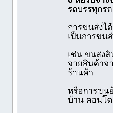
รถบรรทุกรถ 
การขนส่งได
เป็นการขนส่
เช่น ขนส่งส
จายสินค้าจ
ร้านค้า
หรือการขนย้
บ้าน คอนโด