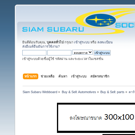
ยินดีต้อนรับคุณ,
บุคคลทั่วไป
กรุณา
เข้าสู่ระบบ
หรือ
ลงทะเบียน
ส่งอีเมล์ยืนยันการใช้งาน?
เข้าสู่ระบบด้วยชื่อผู้ใช้ รหัสผ่าน และระยะเวลาในเซสชั่น
หน้าแรก
ช่วยเหลือ
ค้นหา
เข้าสู่ระบบ
สมัครสมาชิก
Siam Subaru Webboard
»
Buy & Sell: Automotives
»
Buy & Sell: parts
»
คาร์