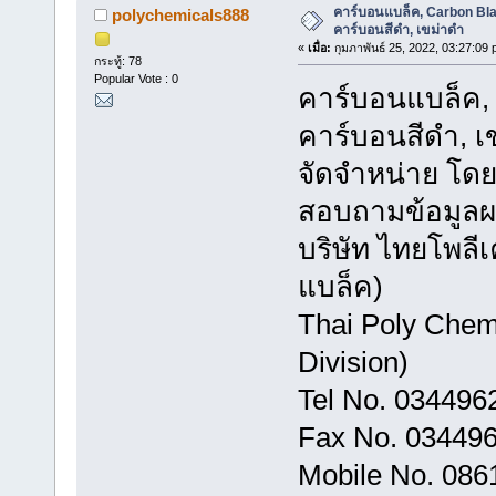
คาร์บอนแบล็ค, Carbon Bla
polychemicals888
คาร์บอนสีดำ, เขม่าดำ
«
เมื่อ:
กุมภาพันธ์ 25, 2022, 03:27:09 
กระทู้: 78
Popular Vote : 0
คาร์บอนแบล็ค, 
คาร์บอนสีดำ, เ
จัดจำหน่าย โดย
สอบถามข้อมูลผลิ
บริษัท ไทยโพลี
แบล็ค)
Thai Poly Chem
Division)
Tel No. 034496
Fax No. 03449
Mobile No. 08