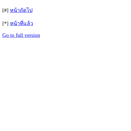
[#]
หน้าถัดไป
[*]
หน้าที่แล้ว
Go to full version