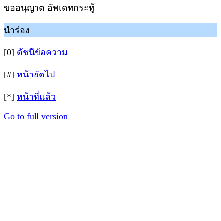
ขออนุญาต อัพเดทกระทู้
นำร่อง
[0]
ดัชนีข้อความ
[#]
หน้าถัดไป
[*]
หน้าที่แล้ว
Go to full version