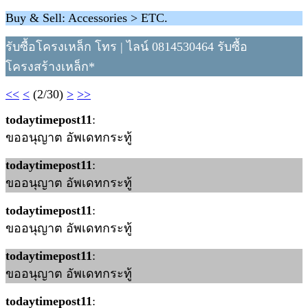
Buy & Sell: Accessories > ETC.
รับซื้อโครงเหล็ก โทร | ไลน์ 0814530464 รับซื้อ
โครงสร้างเหล็ก*
<<
<
(2/30)
>
>>
todaytimepost11
:
ขออนุญาต อัพเดทกระทู้
todaytimepost11
:
ขออนุญาต อัพเดทกระทู้
todaytimepost11
:
ขออนุญาต อัพเดทกระทู้
todaytimepost11
:
ขออนุญาต อัพเดทกระทู้
todaytimepost11
: