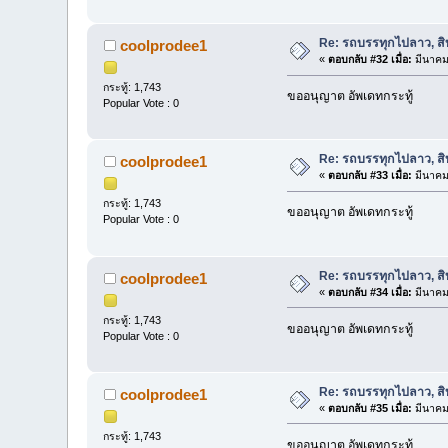
Re: รถบรรทุกไปลาว, สิบ
coolprodee1
«
ตอบกลับ #32 เมื่อ:
มีนาคม
กระทู้: 1,743
ขออนุญาต อัพเดทกระทู้
Popular Vote : 0
Re: รถบรรทุกไปลาว, สิบ
coolprodee1
«
ตอบกลับ #33 เมื่อ:
มีนาคม
กระทู้: 1,743
ขออนุญาต อัพเดทกระทู้
Popular Vote : 0
Re: รถบรรทุกไปลาว, สิบ
coolprodee1
«
ตอบกลับ #34 เมื่อ:
มีนาคม
กระทู้: 1,743
ขออนุญาต อัพเดทกระทู้
Popular Vote : 0
Re: รถบรรทุกไปลาว, สิบ
coolprodee1
«
ตอบกลับ #35 เมื่อ:
มีนาคม
กระทู้: 1,743
ขออนุญาต อัพเดทกระทู้