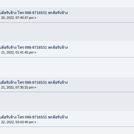
ล้อรับจ้าง โทร 098-9716531 หกล้อรับจ้าง
 20, 2022, 07:40:47 pm »
ล้อรับจ้าง โทร 098-9716531 หกล้อรับจ้าง
 21, 2022, 01:41:40 pm »
ล้อรับจ้าง โทร 098-9716531 หกล้อรับจ้าง
 21, 2022, 07:35:32 pm »
ล้อรับจ้าง โทร 098-9716531 หกล้อรับจ้าง
 22, 2022, 03:43:40 pm »