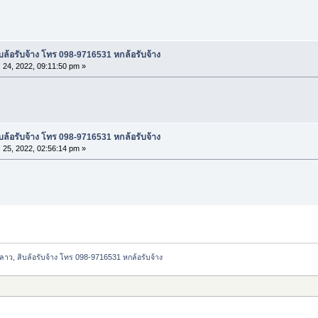
ล้อรับจ้าง โทร 098-9716531 หกล้อรับจ้าง
 24, 2022, 09:11:50 pm »
ล้อรับจ้าง โทร 098-9716531 หกล้อรับจ้าง
 25, 2022, 02:56:14 pm »
าว, สิบล้อรับจ้าง โทร 098-9716531 หกล้อรับจ้าง