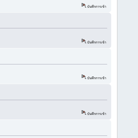
บันทึกการเข้า
บันทึกการเข้า
บันทึกการเข้า
บันทึกการเข้า