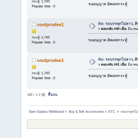
กระทู้: 1,743
ขออนุญาต อัพเดทกระทู้
Popular Vote : 0
Re: รถบรรทุกไปลาว, สิบ
coolprodee1
«
ตอบกลับ #40 เมื่อ:
มีนาคม
กระทู้: 1,743
ขออนุญาต อัพเดทกระทู้
Popular Vote : 0
Re: รถบรรทุกไปลาว, สิบ
coolprodee1
«
ตอบกลับ #41 เมื่อ:
มีนาคม
กระทู้: 1,743
ขออนุญาต อัพเดทกระทู้
Popular Vote : 0
หน้า:
1
2
[
3
]
ขึ้นบน
Siam Subaru Webboard
»
Buy & Sell: Accessories
»
ETC.
»
รถบรรทุกไปล