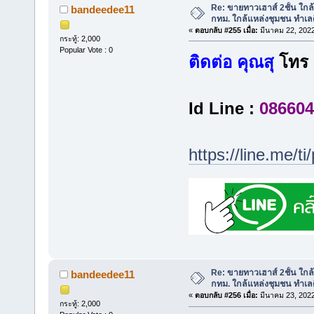
Re: ขายทาวเฮาส์ 2ชั้น ใก
bandeedee11
กทม. ใกล้แหล่งชุมชน ทำเลด
«
ตอบกลับ #255 เมื่อ:
มีนาคม 22, 2022
กระทู้: 2,000
Popular Vote : 0
ติดต่อ คุณสุ
โทร
Id Line :
086604
https://line.me/
Re: ขายทาวเฮาส์ 2ชั้น ใก
bandeedee11
กทม. ใกล้แหล่งชุมชน ทำเลด
«
ตอบกลับ #256 เมื่อ:
มีนาคม 23, 2022
กระทู้: 2,000