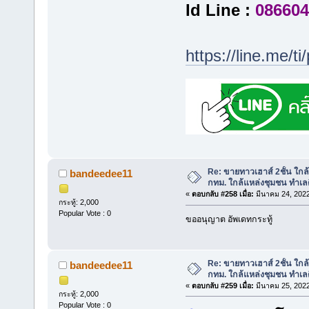
Id Line :
086604
https://line.me/
Re: ขายทาวเฮาส์ 2ชั้น ใก
bandeedee11
กทม. ใกล้แหล่งชุมชน ทำเลด
«
ตอบกลับ #258 เมื่อ:
มีนาคม 24, 2022
กระทู้: 2,000
Popular Vote : 0
ขออนุญาต อัพเดทกระทู้
Re: ขายทาวเฮาส์ 2ชั้น ใก
bandeedee11
กทม. ใกล้แหล่งชุมชน ทำเลด
«
ตอบกลับ #259 เมื่อ:
มีนาคม 25, 2022
กระทู้: 2,000
Popular Vote : 0