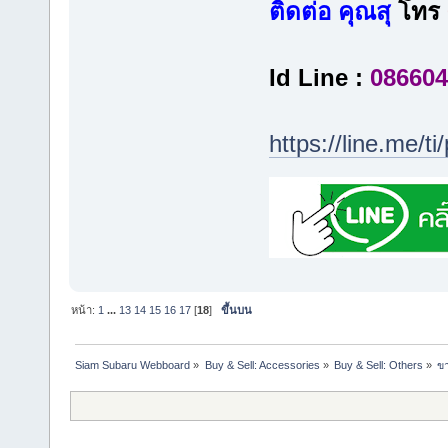
ติดต่อ คุณสุ
โทร
Id Line :
086604
https://line.me/
หน้า:
1
...
13
14
15
16
17
[
18
]
ขึ้นบน
Siam Subaru Webboard
»
Buy & Sell: Accessories
»
Buy & Sell: Others
»
ขา