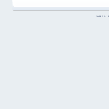
SMF 2.0.1