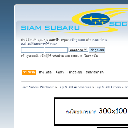
ยินดีต้อนรับคุณ,
บุคคลทั่วไป
กรุณา
เข้าสู่ระบบ
หรือ
ลงทะเบียน
ส่งอีเมล์ยืนยันการใช้งาน?
เข้าสู่ระบบด้วยชื่อผู้ใช้ รหัสผ่าน และระยะเวลาในเซสชั่น
หน้าแรก
ช่วยเหลือ
ค้นหา
เข้าสู่ระบบ
สมัครสมาชิก
Siam Subaru Webboard
»
Buy & Sell: Accessories
»
Buy & Sell: Others
»
ขา