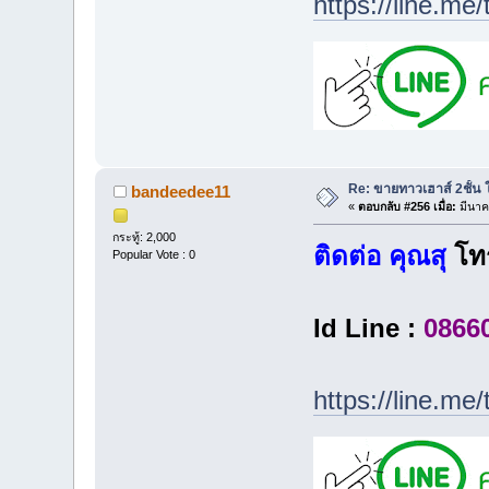
https://line.me
Re: ขายทาวเฮาส์ 2ชั้น
bandeedee11
«
ตอบกลับ #256 เมื่อ:
มีนาค
กระทู้: 2,000
ติดต่อ คุณสุ
โท
Popular Vote : 0
Id Line :
0866
https://line.me