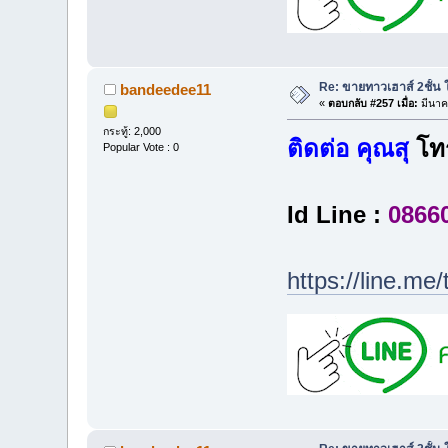
Re: ขายทาวเฮาส์ 2ชั้น
bandeedee11
«
ตอบกลับ #257 เมื่อ:
มีนาค
กระทู้: 2,000
ติดต่อ คุณสุ
โท
Popular Vote : 0
Id Line :
0866
https://line.me