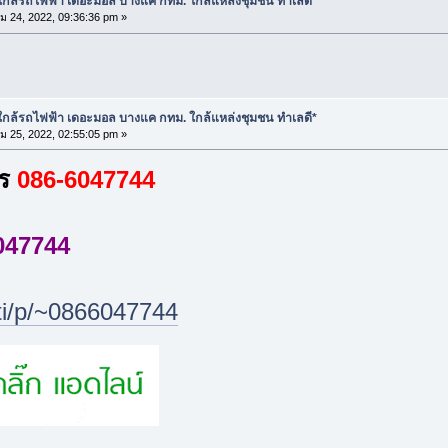
 ใกล้รถไฟฟ้า เดอะมอล บางแค กทม. ใกล้แหล่งชุมชน ทำเลดี*
ม 24, 2022, 09:36:36 pm »
 ใกล้รถไฟฟ้า เดอะมอล บางแค กทม. ใกล้แหล่งชุมชน ทำเลดี*
ม 25, 2022, 02:55:05 pm »
ร
086-6047744
047744
/ti/p/~0866047744