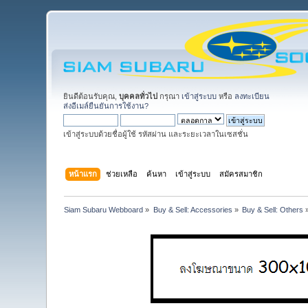
ยินดีต้อนรับคุณ,
บุคคลทั่วไป
กรุณา
เข้าสู่ระบบ
หรือ
ลงทะเบียน
ส่งอีเมล์ยืนยันการใช้งาน?
เข้าสู่ระบบด้วยชื่อผู้ใช้ รหัสผ่าน และระยะเวลาในเซสชั่น
หน้าแรก
ช่วยเหลือ
ค้นหา
เข้าสู่ระบบ
สมัครสมาชิก
Siam Subaru Webboard
»
Buy & Sell: Accessories
»
Buy & Sell: Others