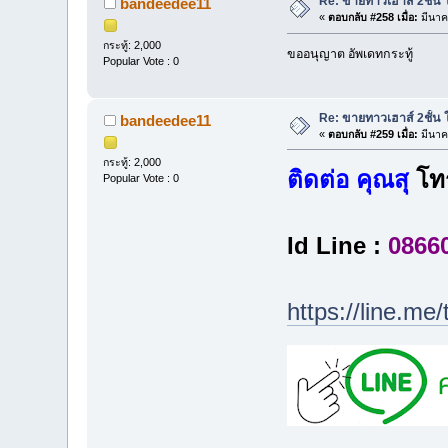
Re: ขายทาวเฮาส์ 2ชั้น
bandeedee11
«
ตอบกลับ #258 เมื่อ:
มีนาค
กระทู้: 2,000
ขออนุญาต อัพเดทกระทู้
Popular Vote : 0
Re: ขายทาวเฮาส์ 2ชั้น
bandeedee11
«
ตอบกลับ #259 เมื่อ:
มีนาค
กระทู้: 2,000
ติดต่อ คุณสุ
โท
Popular Vote : 0
Id Line :
0866
https://line.me