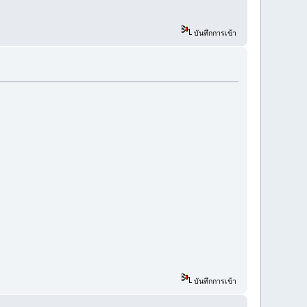
บันทึกการเข้า
บันทึกการเข้า