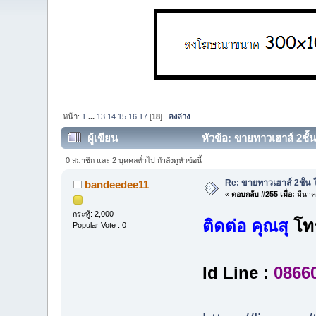
หน้า:
1
...
13
14
15
16
17
[
18
]
ลงล่าง
ผู้เขียน
หัวข้อ: ขายทาวเฮาส์ 2ชั้
0 สมาชิก และ 2 บุคคลทั่วไป กำลังดูหัวข้อนี้
Re: ขายทาวเฮาส์ 2ชั้น
bandeedee11
«
ตอบกลับ #255 เมื่อ:
มีนาค
กระทู้: 2,000
ติดต่อ คุณสุ
โท
Popular Vote : 0
Id Line :
0866