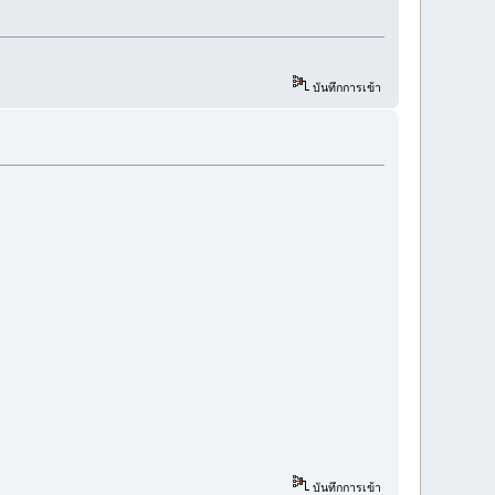
บันทึกการเข้า
บันทึกการเข้า