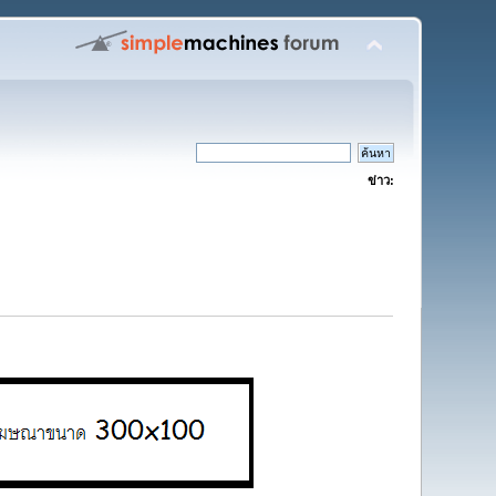
ข่าว: