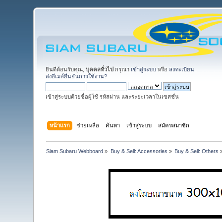
ยินดีต้อนรับคุณ,
บุคคลทั่วไป
กรุณา
เข้าสู่ระบบ
หรือ
ลงทะเบียน
ส่งอีเมล์ยืนยันการใช้งาน?
เข้าสู่ระบบด้วยชื่อผู้ใช้ รหัสผ่าน และระยะเวลาในเซสชั่น
หน้าแรก
ช่วยเหลือ
ค้นหา
เข้าสู่ระบบ
สมัครสมาชิก
Siam Subaru Webboard
»
Buy & Sell: Accessories
»
Buy & Sell: Others