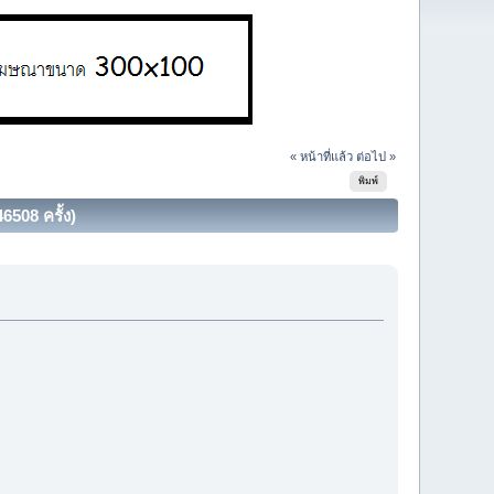
« หน้าที่แล้ว
ต่อไป »
พิมพ์
6508 ครั้ง)