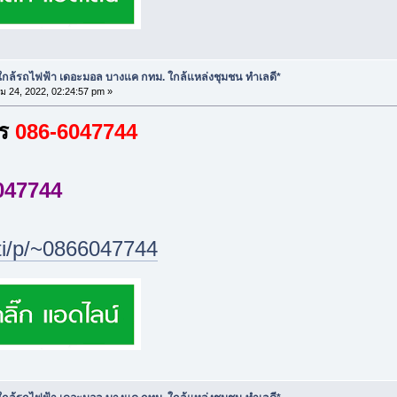
 ใกล้รถไฟฟ้า เดอะมอล บางแค กทม. ใกล้แหล่งชุมชน ทำเลดี*
ม 24, 2022, 02:24:57 pm »
ร
086-6047744
047744
/ti/p/~0866047744