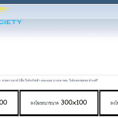
»
ขายทาวเฮาส์ 2ชั้น ใกล้รถไฟฟ้า เดอะมอล บางแค กทม. ใกล้แหล่งชุมชน ทำเลดี*