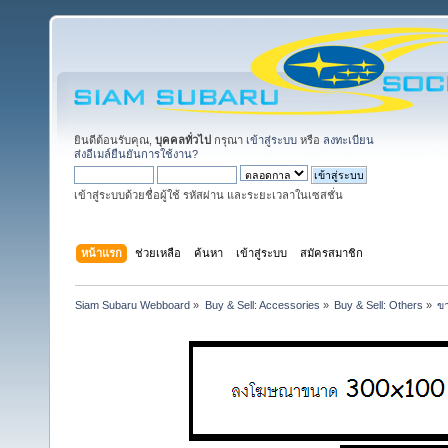
ยินดีต้อนรับคุณ,
บุคคลทั่วไป
กรุณา
เข้าสู่ระบบ
หรือ
ลงทะเบียน
ส่งอีเมล์ยืนยันการใช้งาน?
เข้าสู่ระบบด้วยชื่อผู้ใช้ รหัสผ่าน และระยะเวลาในเซสชั่น
หน้าแรก
ช่วยเหลือ
ค้นหา
เข้าสู่ระบบ
สมัครสมาชิก
Siam Subaru Webboard
»
Buy & Sell: Accessories
»
Buy & Sell: Others
»
ขา