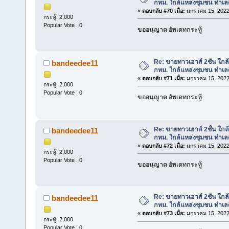
กทม. ใกล้แหล่งชุมชน ทำเลด
«
ตอบกลับ #70 เมื่อ:
มกราคม 15, 2022
กระทู้: 2,000
Popular Vote : 0
ขออนุญาต อัพเดทกระทู้
Re: ขายทาวเฮาส์ 2ชั้น ใก
bandeedee11
กทม. ใกล้แหล่งชุมชน ทำเลด
«
ตอบกลับ #71 เมื่อ:
มกราคม 15, 2022
กระทู้: 2,000
Popular Vote : 0
ขออนุญาต อัพเดทกระทู้
Re: ขายทาวเฮาส์ 2ชั้น ใก
bandeedee11
กทม. ใกล้แหล่งชุมชน ทำเลด
«
ตอบกลับ #72 เมื่อ:
มกราคม 15, 2022
กระทู้: 2,000
Popular Vote : 0
ขออนุญาต อัพเดทกระทู้
Re: ขายทาวเฮาส์ 2ชั้น ใก
bandeedee11
กทม. ใกล้แหล่งชุมชน ทำเลด
«
ตอบกลับ #73 เมื่อ:
มกราคม 15, 2022
กระทู้: 2,000
Popular Vote : 0