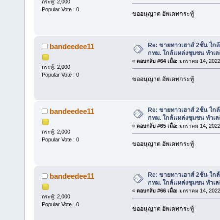
กระทู้: 2,000
Popular Vote : 0
ขออนุญาต อัพเดทกระทู้
Re: ขายทาวเฮาส์ 2ชั้น ใก
bandeedee11
กทม. ใกล้แหล่งชุมชน ทำเลด
«
ตอบกลับ #64 เมื่อ:
มกราคม 14, 2022
กระทู้: 2,000
Popular Vote : 0
ขออนุญาต อัพเดทกระทู้
Re: ขายทาวเฮาส์ 2ชั้น ใก
bandeedee11
กทม. ใกล้แหล่งชุมชน ทำเลด
«
ตอบกลับ #65 เมื่อ:
มกราคม 14, 2022
กระทู้: 2,000
Popular Vote : 0
ขออนุญาต อัพเดทกระทู้
Re: ขายทาวเฮาส์ 2ชั้น ใก
bandeedee11
กทม. ใกล้แหล่งชุมชน ทำเลด
«
ตอบกลับ #66 เมื่อ:
มกราคม 14, 2022
กระทู้: 2,000
Popular Vote : 0
ขออนุญาต อัพเดทกระทู้