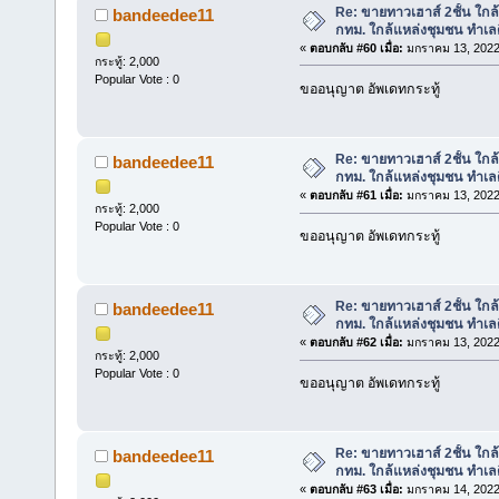
Re: ขายทาวเฮาส์ 2ชั้น ใก
bandeedee11
กทม. ใกล้แหล่งชุมชน ทำเลด
«
ตอบกลับ #60 เมื่อ:
มกราคม 13, 2022
กระทู้: 2,000
Popular Vote : 0
ขออนุญาต อัพเดทกระทู้
Re: ขายทาวเฮาส์ 2ชั้น ใก
bandeedee11
กทม. ใกล้แหล่งชุมชน ทำเลด
«
ตอบกลับ #61 เมื่อ:
มกราคม 13, 2022
กระทู้: 2,000
Popular Vote : 0
ขออนุญาต อัพเดทกระทู้
Re: ขายทาวเฮาส์ 2ชั้น ใก
bandeedee11
กทม. ใกล้แหล่งชุมชน ทำเลด
«
ตอบกลับ #62 เมื่อ:
มกราคม 13, 2022
กระทู้: 2,000
Popular Vote : 0
ขออนุญาต อัพเดทกระทู้
Re: ขายทาวเฮาส์ 2ชั้น ใก
bandeedee11
กทม. ใกล้แหล่งชุมชน ทำเลด
«
ตอบกลับ #63 เมื่อ:
มกราคม 14, 2022