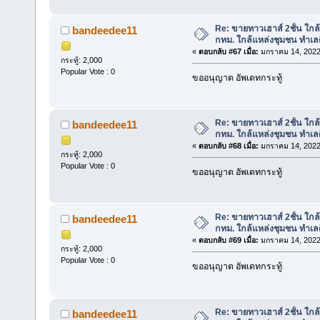
Re: ขายทาวเฮาส์ 2ชั้น ใก
bandeedee11
กทม. ใกล้แหล่งชุมชน ทำเลด
«
ตอบกลับ #67 เมื่อ:
มกราคม 14, 2022
กระทู้: 2,000
Popular Vote : 0
ขออนุญาต อัพเดทกระทู้
Re: ขายทาวเฮาส์ 2ชั้น ใก
bandeedee11
กทม. ใกล้แหล่งชุมชน ทำเลด
«
ตอบกลับ #68 เมื่อ:
มกราคม 14, 2022
กระทู้: 2,000
Popular Vote : 0
ขออนุญาต อัพเดทกระทู้
Re: ขายทาวเฮาส์ 2ชั้น ใก
bandeedee11
กทม. ใกล้แหล่งชุมชน ทำเลด
«
ตอบกลับ #69 เมื่อ:
มกราคม 14, 2022
กระทู้: 2,000
Popular Vote : 0
ขออนุญาต อัพเดทกระทู้
Re: ขายทาวเฮาส์ 2ชั้น ใก
bandeedee11