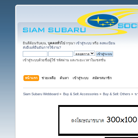
ยินดีต้อนรับคุณ,
บุคคลทั่วไป
กรุณา
เข้าสู่ระบบ
หรือ
ลงทะเบียน
ส่งอีเมล์ยืนยันการใช้งาน?
เข้าสู่ระบบด้วยชื่อผู้ใช้ รหัสผ่าน และระยะเวลาในเซสชั่น
หน้าแรก
ช่วยเหลือ
ค้นหา
เข้าสู่ระบบ
สมัครสมาชิก
Siam Subaru Webboard
»
Buy & Sell: Accessories
»
Buy & Sell: Others
»
ขา