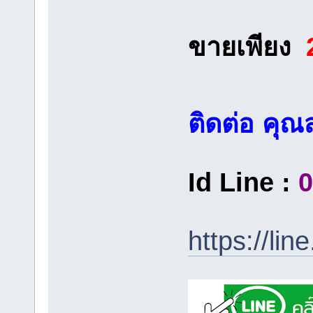
ขายเพียง
ติดต่อ คุณส
Id Line :
0
https://li