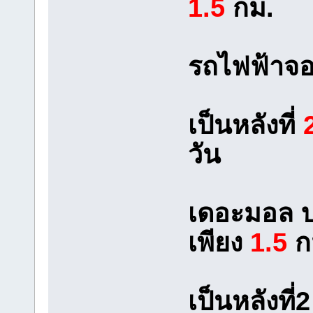
1.5
กม.
รถไฟฟ้าจอ
เป็นหลังที่
วัน
เดอะมอล บ
เพียง
1.5
ก
เป็นหลังที่