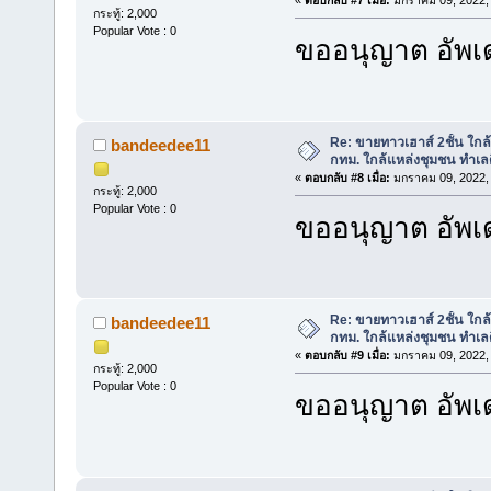
«
ตอบกลับ #7 เมื่อ:
มกราคม 09, 2022, 
กระทู้: 2,000
Popular Vote : 0
ขออนุญาต อัพเด
Re: ขายทาวเฮาส์ 2ชั้น ใก
bandeedee11
กทม. ใกล้แหล่งชุมชน ทำเลด
«
ตอบกลับ #8 เมื่อ:
มกราคม 09, 2022, 
กระทู้: 2,000
Popular Vote : 0
ขออนุญาต อัพเด
Re: ขายทาวเฮาส์ 2ชั้น ใก
bandeedee11
กทม. ใกล้แหล่งชุมชน ทำเลด
«
ตอบกลับ #9 เมื่อ:
มกราคม 09, 2022, 
กระทู้: 2,000
Popular Vote : 0
ขออนุญาต อัพเด