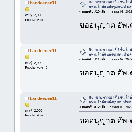
Re: ขายทาวเฮาส์ 2ชั้น ใก
bandeedee11
กทม. ใกล้แหล่งชุมชน ทำเลด
«
ตอบกลับ #10 เมื่อ:
มกราคม 09, 2022
กระทู้: 2,000
Popular Vote : 0
ขออนุญาต อัพเด
Re: ขายทาวเฮาส์ 2ชั้น ใก
bandeedee11
กทม. ใกล้แหล่งชุมชน ทำเลด
«
ตอบกลับ #11 เมื่อ:
มกราคม 09, 2022
กระทู้: 2,000
Popular Vote : 0
ขออนุญาต อัพเด
Re: ขายทาวเฮาส์ 2ชั้น ใก
bandeedee11
กทม. ใกล้แหล่งชุมชน ทำเลด
«
ตอบกลับ #12 เมื่อ:
มกราคม 09, 2022
กระทู้: 2,000
Popular Vote : 0
ขออนุญาต อัพเด