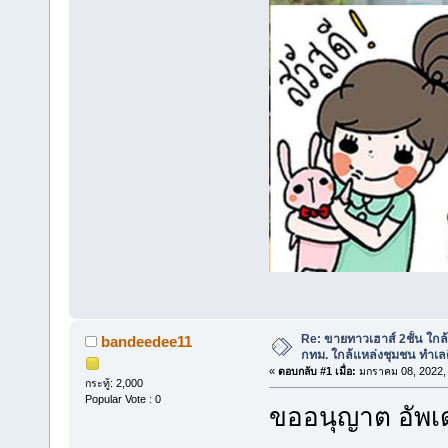
Re: ขายทาวเฮาส์ 2ชั้น ใก
bandeedee11
กทม. ใกล้แหล่งชุมชน ทำเลด
«
ตอบกลับ #1 เมื่อ:
มกราคม 08, 2022, 
กระทู้: 2,000
Popular Vote : 0
ขออนุญาต อัพเด