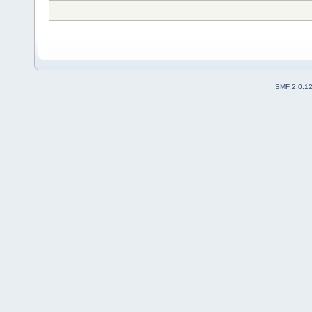
SMF 2.0.1