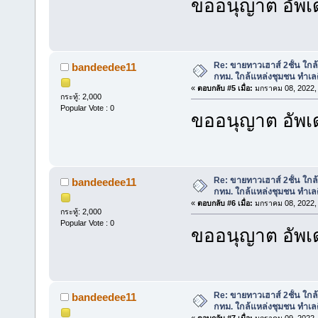
ขออนุญาต อัพเด
Re: ขายทาวเฮาส์ 2ชั้น ใก
bandeedee11
กทม. ใกล้แหล่งชุมชน ทำเลด
«
ตอบกลับ #5 เมื่อ:
มกราคม 08, 2022, 
กระทู้: 2,000
Popular Vote : 0
ขออนุญาต อัพเด
Re: ขายทาวเฮาส์ 2ชั้น ใก
bandeedee11
กทม. ใกล้แหล่งชุมชน ทำเลด
«
ตอบกลับ #6 เมื่อ:
มกราคม 08, 2022, 
กระทู้: 2,000
Popular Vote : 0
ขออนุญาต อัพเด
Re: ขายทาวเฮาส์ 2ชั้น ใก
bandeedee11
กทม. ใกล้แหล่งชุมชน ทำเลด