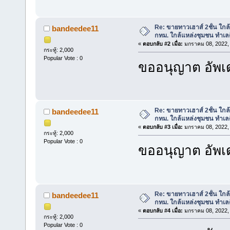
Re: ขายทาวเฮาส์ 2ชั้น ใก
bandeedee11
กทม. ใกล้แหล่งชุมชน ทำเลด
«
ตอบกลับ #2 เมื่อ:
มกราคม 08, 2022, 
กระทู้: 2,000
Popular Vote : 0
ขออนุญาต อัพเด
Re: ขายทาวเฮาส์ 2ชั้น ใก
bandeedee11
กทม. ใกล้แหล่งชุมชน ทำเลด
«
ตอบกลับ #3 เมื่อ:
มกราคม 08, 2022, 
กระทู้: 2,000
Popular Vote : 0
ขออนุญาต อัพเด
Re: ขายทาวเฮาส์ 2ชั้น ใก
bandeedee11
กทม. ใกล้แหล่งชุมชน ทำเลด
«
ตอบกลับ #4 เมื่อ:
มกราคม 08, 2022, 
กระทู้: 2,000
Popular Vote : 0