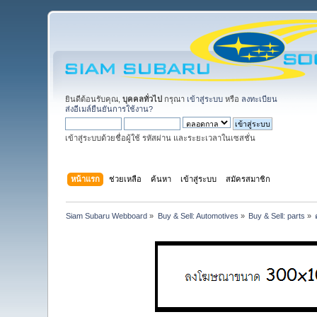
ยินดีต้อนรับคุณ,
บุคคลทั่วไป
กรุณา
เข้าสู่ระบบ
หรือ
ลงทะเบียน
ส่งอีเมล์ยืนยันการใช้งาน?
เข้าสู่ระบบด้วยชื่อผู้ใช้ รหัสผ่าน และระยะเวลาในเซสชั่น
หน้าแรก
ช่วยเหลือ
ค้นหา
เข้าสู่ระบบ
สมัครสมาชิก
Siam Subaru Webboard
»
Buy & Sell: Automotives
»
Buy & Sell: parts
»