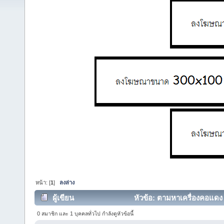
หน้า: [
1
]
ลงล่าง
ผู้เขียน
หัวข้อ: ตามหาเครื่องคอแดง
0 สมาชิก และ 1 บุคคลทั่วไป กำลังดูหัวข้อนี้