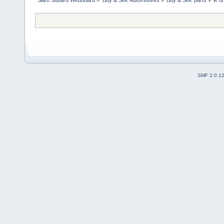
SMF 2.0.1