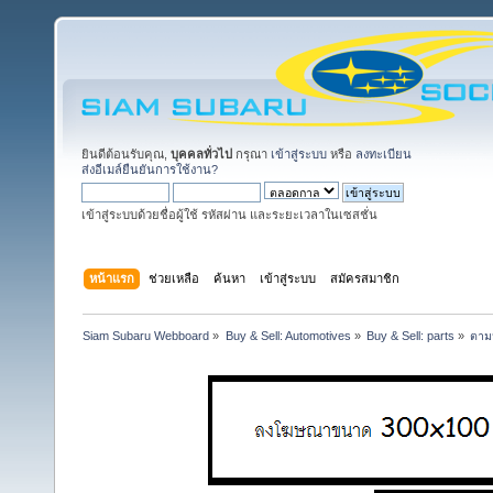
ยินดีต้อนรับคุณ,
บุคคลทั่วไป
กรุณา
เข้าสู่ระบบ
หรือ
ลงทะเบียน
ส่งอีเมล์ยืนยันการใช้งาน?
เข้าสู่ระบบด้วยชื่อผู้ใช้ รหัสผ่าน และระยะเวลาในเซสชั่น
หน้าแรก
ช่วยเหลือ
ค้นหา
เข้าสู่ระบบ
สมัครสมาชิก
Siam Subaru Webboard
»
Buy & Sell: Automotives
»
Buy & Sell: parts
»
ตาม