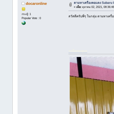
ตามหาเครื่องคอแดง Subaru
docaronline
«
เมื่อ:
ตุลาคม 02, 2021, 08:36:4
กระทู้: 1
สวัสดีครับพี่ๆ ในกลุ่ม ตามหาเครื่
Popular Vote : 0
รถมือสองอุบล