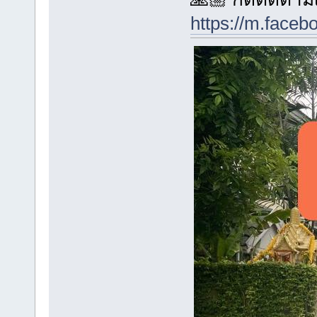
https://m.face