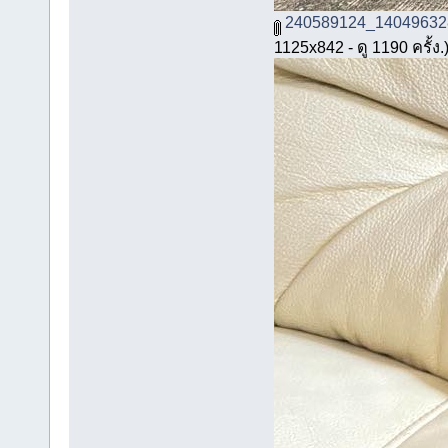
240589124_14049632
1125x842 - ดู 1190 ครั้ง.