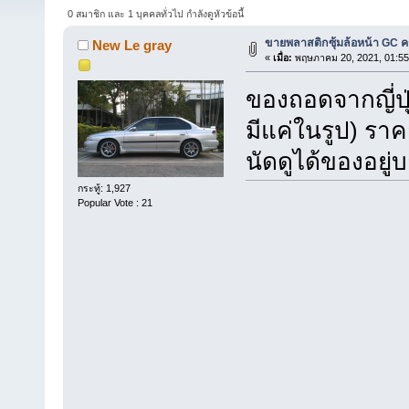
0 สมาชิก และ 1 บุคคลทั่วไป กำลังดูหัวข้อนี้
ขายพลาสติกซุ้มล้อหน้า GC ค
New Le gray
«
เมื่อ:
พฤษภาคม 20, 2021, 01:55
ของถอดจากญี่ปุ
มีแค่ในรูป) รา
นัดดูได้ของอยู่
กระทู้: 1,927
Popular Vote : 21