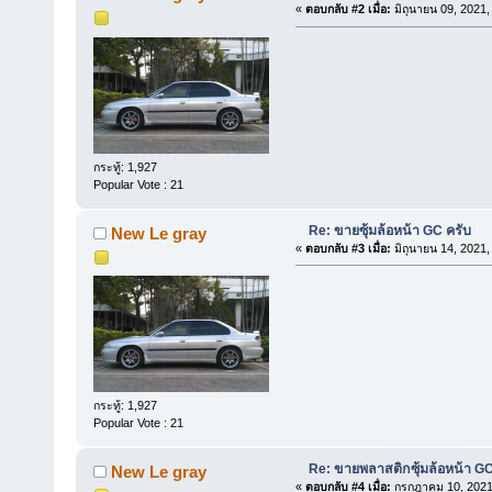
«
ตอบกลับ #2 เมื่อ:
มิถุนายน 09, 2021,
กระทู้: 1,927
Popular Vote : 21
Re: ขายซุ้มล้อหน้า GC ครับ
New Le gray
«
ตอบกลับ #3 เมื่อ:
มิถุนายน 14, 2021,
กระทู้: 1,927
Popular Vote : 21
Re: ขายพลาสติกซุ้มล้อหน้า GC
New Le gray
«
ตอบกลับ #4 เมื่อ:
กรกฎาคม 10, 2021,