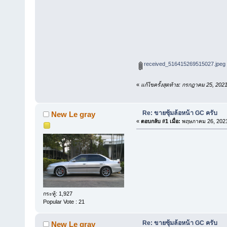
received_516415269515027.jpeg
«
แก้ไขครั้งสุดท้าย: กรกฎาคม 25, 20
Re: ขายซุ้มล้อหน้า GC ครับ
New Le gray
«
ตอบกลับ #1 เมื่อ:
พฤษภาคม 26, 2021
กระทู้: 1,927
Popular Vote : 21
Re: ขายซุ้มล้อหน้า GC ครับ
New Le gray