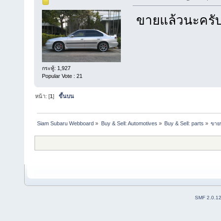
ขายแล้วนะครั
กระทู้: 1,927
Popular Vote : 21
หน้า: [
1
]
ขึ้นบน
Siam Subaru Webboard
»
Buy & Sell: Automotives
»
Buy & Sell: parts
»
ขายพ
SMF 2.0.1