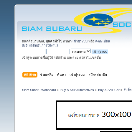
ยินดีต้อนรับคุณ,
บุคคลทั่วไป
กรุณา
เข้าสู่ระบบ
หรือ
ลงทะเบียน
ส่งอีเมล์ยืนยันการใช้งาน?
เข้าสู่ระบบด้วยชื่อผู้ใช้ รหัสผ่าน และระยะเวลาในเซสชั่น
หน้าแรก
ช่วยเหลือ
ค้นหา
เข้าสู่ระบบ
สมัครสมาชิก
Siam Subaru Webboard
»
Buy & Sell: Automotives
»
Buy & Sell: Car
»
รับซื้