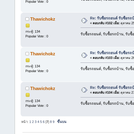
Popular Vote : 0
Re: รับซื้อรถยนต์ รับซื้อรถ
Thawichokz
«
ตอบกลับ #102 เมื่อ:
ตุลาคม 25
กระทู้: 134
รับซื้อรถยนต์, รับซื้อรถบ้าน, รับซ
Popular Vote : 0
Re: รับซื้อรถยนต์ รับซื้อรถ
Thawichokz
«
ตอบกลับ #103 เมื่อ:
ตุลาคม 26
กระทู้: 134
รับซื้อรถยนต์, รับซื้อรถบ้าน, รับซ
Popular Vote : 0
Re: รับซื้อรถยนต์ รับซื้อรถ
Thawichokz
«
ตอบกลับ #104 เมื่อ:
ตุลาคม 27
กระทู้: 134
รับซื้อรถยนต์, รับซื้อรถบ้าน, รับซ
Popular Vote : 0
หน้า:
1
2
3
4
5
6
[
7
]
8
9
ขึ้นบน