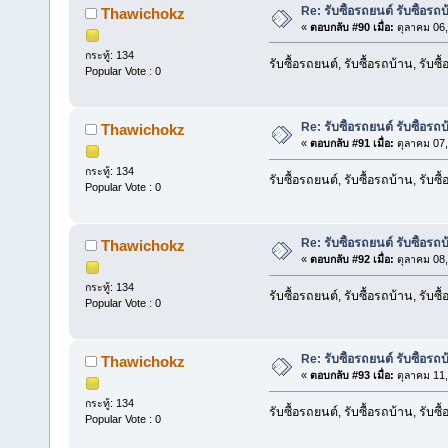
Re: รับซื้อรถยนต์ รับซื้อรถ
Thawichokz
«
ตอบกลับ #90 เมื่อ:
ตุลาคม 06,
กระทู้: 134
รับซื้อรถยนต์, รับซื้อรถบ้าน, รับซ
Popular Vote : 0
Re: รับซื้อรถยนต์ รับซื้อรถ
Thawichokz
«
ตอบกลับ #91 เมื่อ:
ตุลาคม 07,
กระทู้: 134
รับซื้อรถยนต์, รับซื้อรถบ้าน, รับซ
Popular Vote : 0
Re: รับซื้อรถยนต์ รับซื้อรถ
Thawichokz
«
ตอบกลับ #92 เมื่อ:
ตุลาคม 08,
กระทู้: 134
รับซื้อรถยนต์, รับซื้อรถบ้าน, รับซ
Popular Vote : 0
Re: รับซื้อรถยนต์ รับซื้อรถ
Thawichokz
«
ตอบกลับ #93 เมื่อ:
ตุลาคม 11,
กระทู้: 134
รับซื้อรถยนต์, รับซื้อรถบ้าน, รับซ
Popular Vote : 0