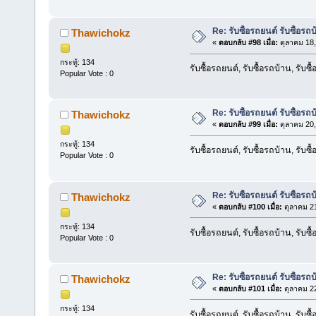
Re: รับซื้อรถยนต์ รับซื้อรถ
Thawichokz
«
ตอบกลับ #98 เมื่อ:
ตุลาคม 18,
กระทู้: 134
รับซื้อรถยนต์, รับซื้อรถบ้าน, รับซ
Popular Vote : 0
Re: รับซื้อรถยนต์ รับซื้อรถ
Thawichokz
«
ตอบกลับ #99 เมื่อ:
ตุลาคม 20,
กระทู้: 134
รับซื้อรถยนต์, รับซื้อรถบ้าน, รับซ
Popular Vote : 0
Re: รับซื้อรถยนต์ รับซื้อรถ
Thawichokz
«
ตอบกลับ #100 เมื่อ:
ตุลาคม 21
กระทู้: 134
รับซื้อรถยนต์, รับซื้อรถบ้าน, รับซ
Popular Vote : 0
Re: รับซื้อรถยนต์ รับซื้อรถ
Thawichokz
«
ตอบกลับ #101 เมื่อ:
ตุลาคม 22
กระทู้: 134
รับซื้อรถยนต์, รับซื้อรถบ้าน, รับซ