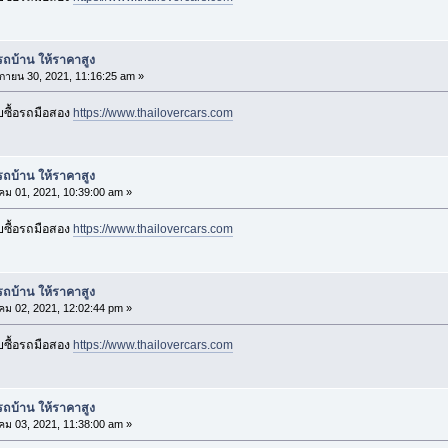
อรถบ้าน ให้ราคาสูง
กายน 30, 2021, 11:16:25 am »
รับซื้อรถมือสอง
https://www.thailovercars.com
อรถบ้าน ให้ราคาสูง
คม 01, 2021, 10:39:00 am »
รับซื้อรถมือสอง
https://www.thailovercars.com
อรถบ้าน ให้ราคาสูง
คม 02, 2021, 12:02:44 pm »
รับซื้อรถมือสอง
https://www.thailovercars.com
อรถบ้าน ให้ราคาสูง
คม 03, 2021, 11:38:00 am »