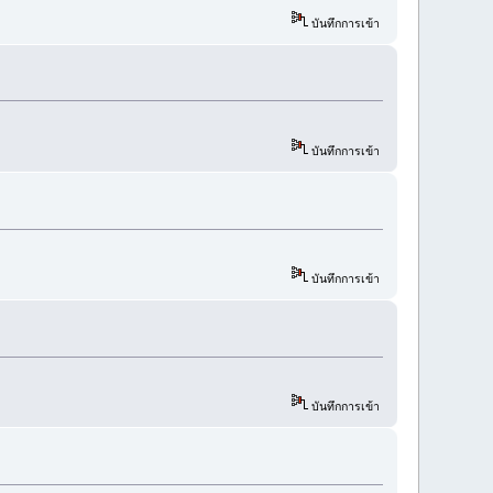
บันทึกการเข้า
บันทึกการเข้า
บันทึกการเข้า
บันทึกการเข้า