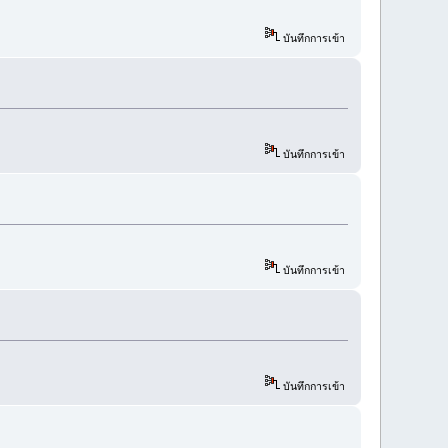
บันทึกการเข้า
บันทึกการเข้า
บันทึกการเข้า
บันทึกการเข้า