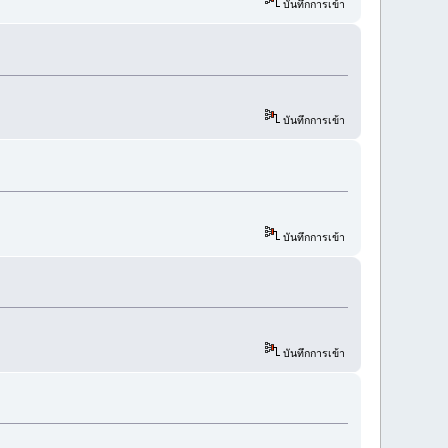
บันทึกการเข้า
บันทึกการเข้า
บันทึกการเข้า
บันทึกการเข้า