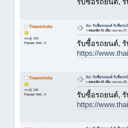
รับซื้อรถยนต์, ร
Re: รับซื้อรถยนต์ รับซื้อรถ
Thawichokz
«
ตอบกลับ #1 เมื่อ:
เมษายน 27, 
กระทู้: 134
รับซื้อรถยนต์, ร
Popular Vote : 0
https://www.tha
Re: รับซื้อรถยนต์ รับซื้อรถ
Thawichokz
«
ตอบกลับ #2 เมื่อ:
เมษายน 28, 
กระทู้: 134
รับซื้อรถยนต์, ร
Popular Vote : 0
https://www.tha