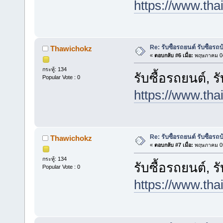
https://www.tha
Re: รับซื้อรถยนต์ รับซื้อรถ
Thawichokz
«
ตอบกลับ #6 เมื่อ:
พฤษภาคม 04
กระทู้: 134
รับซื้อรถยนต์, ร
Popular Vote : 0
https://www.tha
Re: รับซื้อรถยนต์ รับซื้อรถ
Thawichokz
«
ตอบกลับ #7 เมื่อ:
พฤษภาคม 05
กระทู้: 134
รับซื้อรถยนต์, ร
Popular Vote : 0
https://www.tha