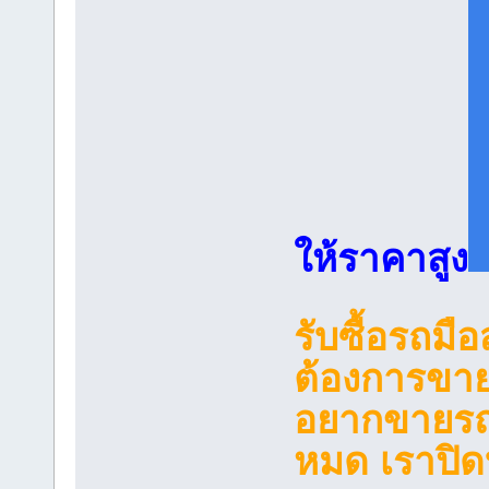
ให้ราคาสูง
รับซื้อรถมื
ต้องการขา
อยากขายรถบ้
หมด เราปิดบ