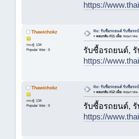
https://www.tha
Re: รับซื้อรถยนต์ รับซื้อรถ
Thawichokz
«
ตอบกลับ #11 เมื่อ:
พฤษภาคม 1
กระทู้: 134
รับซื้อรถยนต์, ร
Popular Vote : 0
https://www.tha
Re: รับซื้อรถยนต์ รับซื้อรถ
Thawichokz
«
ตอบกลับ #12 เมื่อ:
พฤษภาคม 1
กระทู้: 134
รับซื้อรถยนต์, ร
Popular Vote : 0
https://www.tha