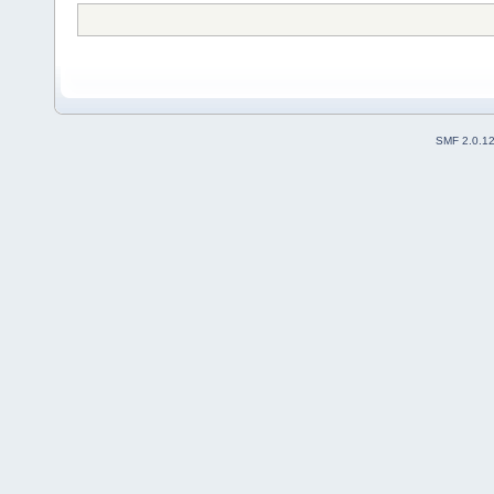
SMF 2.0.1