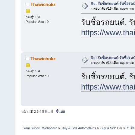
Re: รับซื้อรถยนต์ รับซื้อรถ
Thawichokz
«
ตอบกลับ #13 เมื่อ:
พฤษภาคม 1
กระทู้: 134
รับซื้อรถยนต์, ร
Popular Vote : 0
https://www.tha
Re: รับซื้อรถยนต์ รับซื้อรถ
Thawichokz
«
ตอบกลับ #14 เมื่อ:
พฤษภาคม 1
กระทู้: 134
รับซื้อรถยนต์, ร
Popular Vote : 0
https://www.tha
หน้า: [
1
]
2
3
4
5
6
...
9
ขึ้นบน
Siam Subaru Webboard
»
Buy & Sell: Automotives
»
Buy & Sell: Car
»
รับซื้