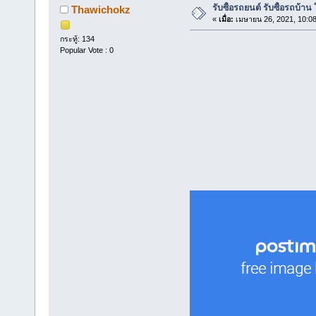
รับซื้อรถยนต์ รับซื้อรถบ้าน
Thawichokz
«
เมื่อ:
เมษายน 26, 2021, 10:0
กระทู้: 134
Popular Vote : 0