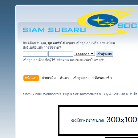
ยินดีต้อนรับคุณ,
บุคคลทั่วไป
กรุณา
เข้าสู่ระบบ
หรือ
ลงทะเบียน
ส่งอีเมล์ยืนยันการใช้งาน?
เข้าสู่ระบบด้วยชื่อผู้ใช้ รหัสผ่าน และระยะเวลาในเซสชั่น
หน้าแรก
ช่วยเหลือ
ค้นหา
เข้าสู่ระบบ
สมัครสมาชิก
Siam Subaru Webboard
»
Buy & Sell: Automotives
»
Buy & Sell: Car
»
รับซื้