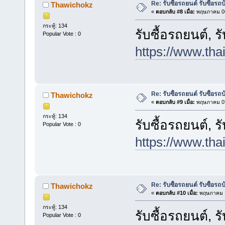
Re: รับซื้อรถยนต์ รับซื้อรถ
Thawichokz
«
ตอบกลับ #8 เมื่อ:
พฤษภาคม 06
กระทู้: 134
รับซื้อรถยนต์, ร
Popular Vote : 0
https://www.tha
Re: รับซื้อรถยนต์ รับซื้อรถ
Thawichokz
«
ตอบกลับ #9 เมื่อ:
พฤษภาคม 07
กระทู้: 134
รับซื้อรถยนต์, ร
Popular Vote : 0
https://www.tha
Re: รับซื้อรถยนต์ รับซื้อรถ
Thawichokz
«
ตอบกลับ #10 เมื่อ:
พฤษภาคม 1
กระทู้: 134
รับซื้อรถยนต์, ร
Popular Vote : 0