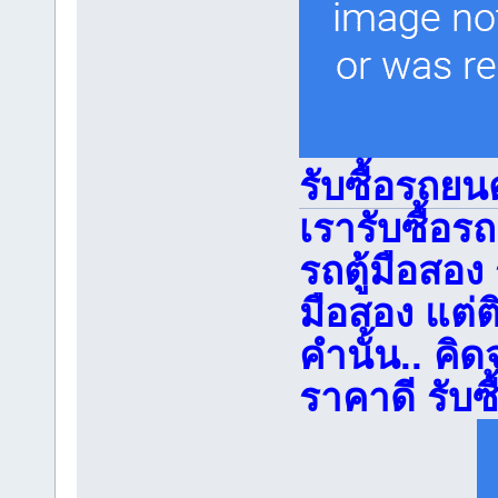
รับซื้อรถยนต
เรารับซื้อร
รถตู้มือสอง
มือสอง แต่
คำนั้น.. คิ
ราคาดี รับซื