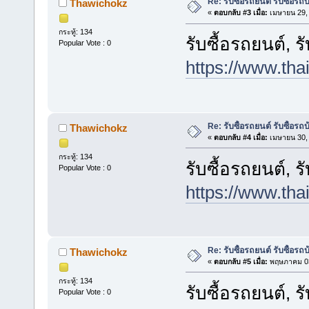
Re: รับซื้อรถยนต์ รับซื้อรถ
Thawichokz
«
ตอบกลับ #3 เมื่อ:
เมษายน 29, 
กระทู้: 134
รับซื้อรถยนต์, ร
Popular Vote : 0
https://www.tha
Re: รับซื้อรถยนต์ รับซื้อรถ
Thawichokz
«
ตอบกลับ #4 เมื่อ:
เมษายน 30, 
กระทู้: 134
รับซื้อรถยนต์, ร
Popular Vote : 0
https://www.tha
Re: รับซื้อรถยนต์ รับซื้อรถ
Thawichokz
«
ตอบกลับ #5 เมื่อ:
พฤษภาคม 03
กระทู้: 134
รับซื้อรถยนต์, ร
Popular Vote : 0