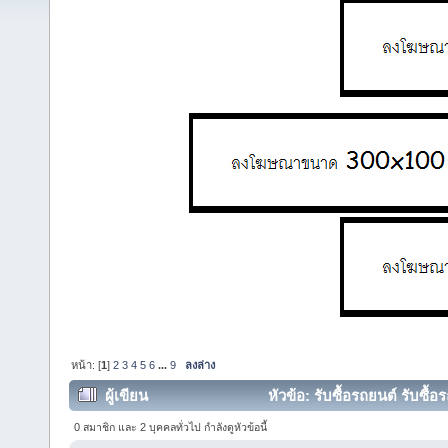
หน้า: [
1
]
2
3
4
5
6
...
9
ลงล่าง
ผู้เขียน
หัวข้อ: รับซื้อรถยนต์ รับซื้อ
0 สมาชิก และ 2 บุคคลทั่วไป กำลังดูหัวข้อนี้