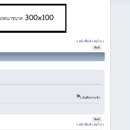
« หน้าที่แล้ว
ต่อไป »
พิมพ์
บันทึกการเข้า
พิมพ์
« หน้าที่แล้ว
ต่อไป »