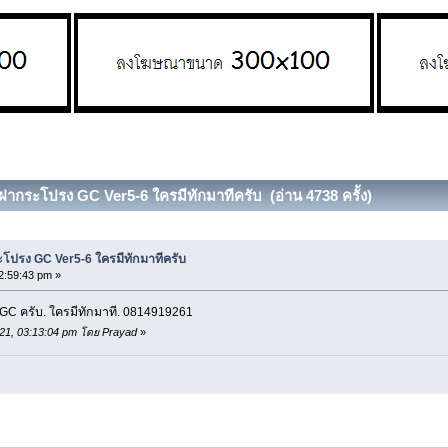
ฝากระโปรง GC Ver5-6 ใครมีทักมาทีครับ (อ่าน 4738 ครั้ง)
โปรง GC Ver5-6 ใครมีทักมาทีครับ
2:59:43 pm »
C ครับ. ใครมีทักมาที. 0814919261
2021, 03:13:04 pm โดย Prayad
»