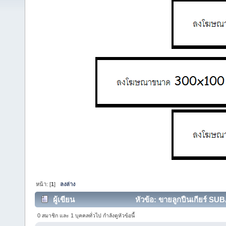
หน้า: [
1
]
ลงล่าง
ผู้เขียน
หัวข้อ: ขายลูกปืนเกียร์ SU
0 สมาชิก และ 1 บุคคลทั่วไป กำลังดูหัวข้อนี้