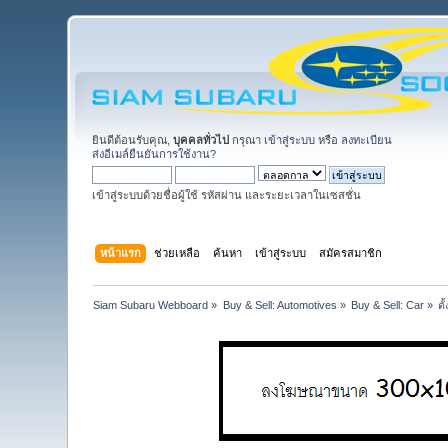
ยินดีต้อนรับคุณ,
บุคคลทั่วไป
กรุณา
เข้าสู่ระบบ
หรือ
ลงทะเบียน
ส่งอีเมล์ยืนยันการใช้งาน?
เข้าสู่ระบบด้วยชื่อผู้ใช้ รหัสผ่าน และระยะเวลาในเซสชั่น
หน้าแรก
ช่วยเหลือ
ค้นหา
เข้าสู่ระบบ
สมัครสมาชิก
Siam Subaru Webboard
»
Buy & Sell: Automotives
»
Buy & Sell: Car
»
ตั