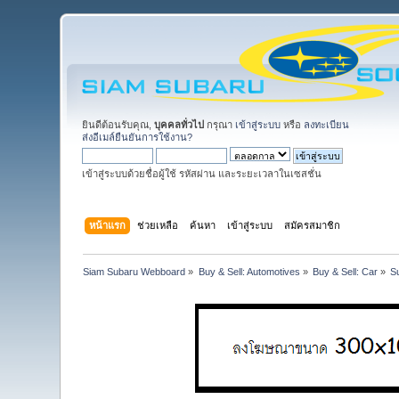
ยินดีต้อนรับคุณ,
บุคคลทั่วไป
กรุณา
เข้าสู่ระบบ
หรือ
ลงทะเบียน
ส่งอีเมล์ยืนยันการใช้งาน?
เข้าสู่ระบบด้วยชื่อผู้ใช้ รหัสผ่าน และระยะเวลาในเซสชั่น
หน้าแรก
ช่วยเหลือ
ค้นหา
เข้าสู่ระบบ
สมัครสมาชิก
Siam Subaru Webboard
»
Buy & Sell: Automotives
»
Buy & Sell: Car
»
S