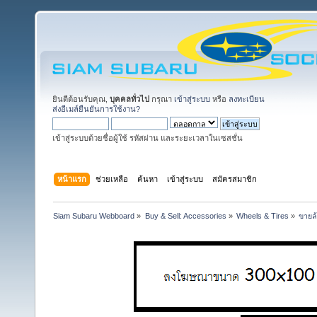
ยินดีต้อนรับคุณ,
บุคคลทั่วไป
กรุณา
เข้าสู่ระบบ
หรือ
ลงทะเบียน
ส่งอีเมล์ยืนยันการใช้งาน?
เข้าสู่ระบบด้วยชื่อผู้ใช้ รหัสผ่าน และระยะเวลาในเซสชั่น
หน้าแรก
ช่วยเหลือ
ค้นหา
เข้าสู่ระบบ
สมัครสมาชิก
Siam Subaru Webboard
»
Buy & Sell: Accessories
»
Wheels & Tires
»
ขายล้