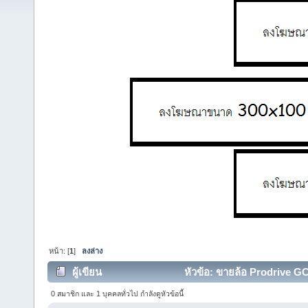
หน้า: [
1
]
ลงล่าง
ผู้เขียน
หัวข้อ: ขายล้อ Prodrive GC-
0 สมาชิก และ 1 บุคคลทั่วไป กำลังดูหัวข้อนี้